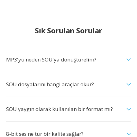
Sık Sorulan Sorular
MP3'yü neden SOU'ya dönüştürelim?
SOU dosyalarını hangi araçlar okur?
SOU yaygın olarak kullanılan bir format mı?
8-bit ses ne tür bir kalite sağlar?