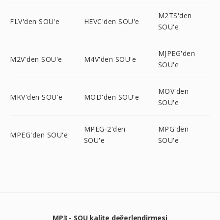
M2TS'den
FLV'den SOU'e
HEVC'den SOU'e
SOU'e
MJPEG'den
M2V'den SOU'e
M4V'den SOU'e
SOU'e
MOV'den
MKV'den SOU'e
MOD'den SOU'e
SOU'e
MPEG-2'den
MPG'den
MPEG'den SOU'e
SOU'e
SOU'e
MP3 - SOU kalite değerlendirmesi