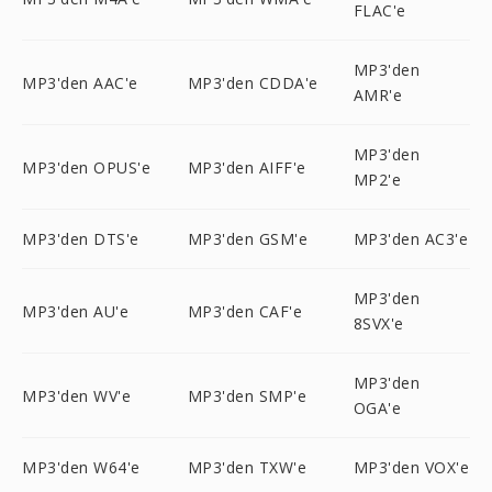
FLAC'e
MP3'den
MP3'den AAC'e
MP3'den CDDA'e
AMR'e
MP3'den
MP3'den OPUS'e
MP3'den AIFF'e
MP2'e
MP3'den DTS'e
MP3'den GSM'e
MP3'den AC3'e
MP3'den
MP3'den AU'e
MP3'den CAF'e
8SVX'e
MP3'den
MP3'den WV'e
MP3'den SMP'e
OGA'e
MP3'den W64'e
MP3'den TXW'e
MP3'den VOX'e