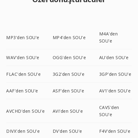
M4A'den
MP3'den SOU'e
MP4'den SOU'e
SOU'e
WAV'den SOU'e
OGG'den SOU'e
AU'den SOU'e
FLAC'den SOU'e
3G2'den SOU'e
3GP'den SOU'e
AAF'den SOU'e
ASF'den SOU'e
AV1'den SOU'e
CAVS'den
AVCHD'den SOU'e
AVI'den SOU'e
SOU'e
DIVX'den SOU'e
DV'den SOU'e
F4V'den SOU'e