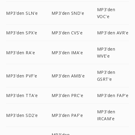
MP3'den
MP3'den SLN'e
MP3'den SND'e
VOC'e
MP3'den SPX'e
MP3'den CVS'e
MP3'den AVR'e
MP3'den
MP3'den RA'e
MP3'den IMA'e
WVE'e
MP3'den
MP3'den PVF'e
MP3'den AMB'e
GSRT'e
MP3'den TTA'e
MP3'den PRC'e
MP3'den FAP'e
MP3'den
MP3'den SD2'e
MP3'den PAF'e
IRCAM'e
MP3'den