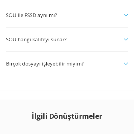
SOU ile FSSD aynı mı?
SOU hangi kaliteyi sunar?
Birçok dosyayı işleyebilir miyim?
İlgili Dönüştürmeler