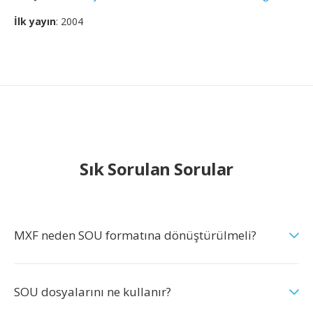
İlk yayın
: 2004
Sık Sorulan Sorular
MXF neden SOU formatına dönüştürülmeli?
SOU dosyalarını ne kullanır?