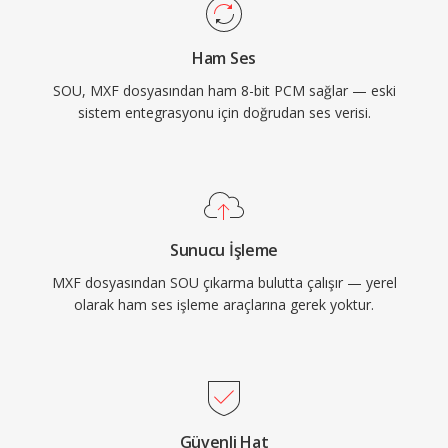
Ham Ses
SOU, MXF dosyasından ham 8-bit PCM sağlar — eski
sistem entegrasyonu için doğrudan ses verisi.
Sunucu İşleme
MXF dosyasından SOU çıkarma bulutta çalışır — yerel
olarak ham ses işleme araçlarına gerek yoktur.
Güvenli Hat