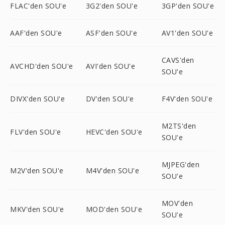
FLAC'den SOU'e
3G2'den SOU'e
3GP'den SOU'e
AAF'den SOU'e
ASF'den SOU'e
AV1'den SOU'e
CAVS'den
AVCHD'den SOU'e
AVI'den SOU'e
SOU'e
DIVX'den SOU'e
DV'den SOU'e
F4V'den SOU'e
M2TS'den
FLV'den SOU'e
HEVC'den SOU'e
SOU'e
MJPEG'den
M2V'den SOU'e
M4V'den SOU'e
SOU'e
MOV'den
MKV'den SOU'e
MOD'den SOU'e
SOU'e