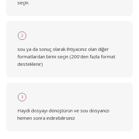
seçin.
2
sou ya da sonuç olarak ihtiyacınız olan diğer
formatlardan birini seçin (200'den fazla format
desteklenir)
3
Haydi dosyayı dönüştürün ve sou dosyanızı
hemen sonra indirebilirsiniz