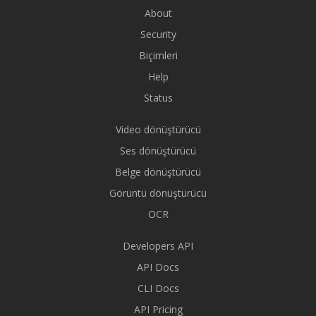
About
Security
Biçimleri
Help
Status
Video dönüştürücü
Ses dönüştürücü
Belge dönüştürücü
Görüntü dönüştürücü
OCR
Developers API
API Docs
CLI Docs
API Pricing