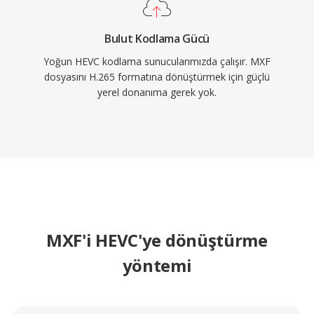
Bulut Kodlama Gücü
Yoğun HEVC kodlama sunucularımızda çalışır. MXF
dosyasını H.265 formatına dönüştürmek için güçlü
yerel donanıma gerek yok.
MXF'i HEVC'ye dönüştürme
yöntemi