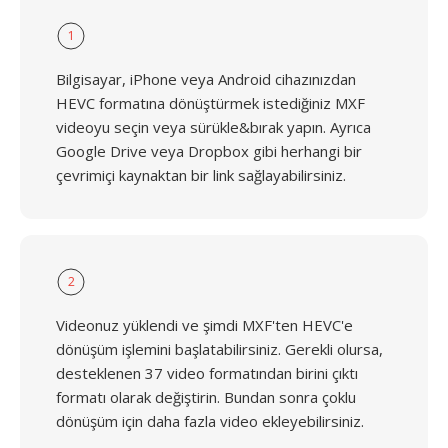
1
Bilgisayar, iPhone veya Android cihazınızdan
HEVC formatına dönüştürmek istediğiniz MXF
videoyu seçin veya sürükle&bırak yapın. Ayrıca
Google Drive veya Dropbox gibi herhangi bir
çevrimiçi kaynaktan bir link sağlayabilirsiniz.
2
Videonuz yüklendi ve şimdi MXF'ten HEVC'e
dönüşüm işlemini başlatabilirsiniz. Gerekli olursa,
desteklenen 37 video formatından birini çıktı
formatı olarak değiştirin. Bundan sonra çoklu
dönüşüm için daha fazla video ekleyebilirsiniz.