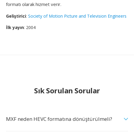
formatı olarak hizmet verir.
Geliştirici
:
Society of Motion Picture and Television Engineers
İlk yayın
: 2004
Sık Sorulan Sorular
MXF neden HEVC formatına dönüştürülmeli?