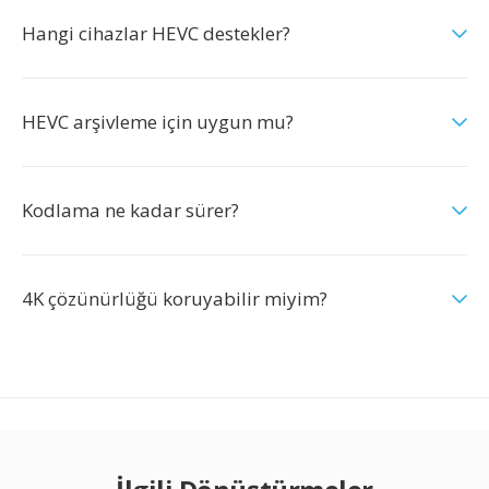
Hangi cihazlar HEVC destekler?
HEVC arşivleme için uygun mu?
Kodlama ne kadar sürer?
4K çözünürlüğü koruyabilir miyim?