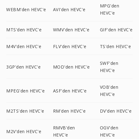
MPG'den
WEBM'den HEVC'e
AVI'den HEVC'e
HEVC'e
MTS'den HEVC'e
WMV'den HEVC'e
GIF'den HEVC'e
M4V'den HEVC'e
FLV'den HEVC'e
TS'den HEVC'e
SWF'den
3GP'den HEVC'e
MOD'den HEVC'e
HEVC'e
VOB'den
MPEG'den HEVC'e
ASF'den HEVC'e
HEVC'e
M2TS'den HEVC'e
RM'den HEVC'e
DV'den HEVC'e
RMVB'den
OGV'den
M2V'den HEVC'e
HEVC'e
HEVC'e