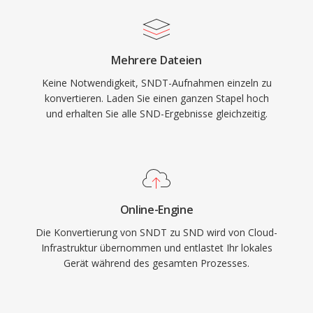
Mehrere Dateien
Keine Notwendigkeit, SNDT-Aufnahmen einzeln zu
konvertieren. Laden Sie einen ganzen Stapel hoch
und erhalten Sie alle SND-Ergebnisse gleichzeitig.
Online-Engine
Die Konvertierung von SNDT zu SND wird von Cloud-
Infrastruktur übernommen und entlastet Ihr lokales
Gerät während des gesamten Prozesses.