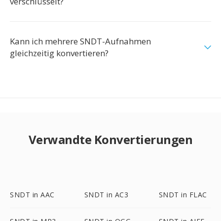
verschlüsselt?
Kann ich mehrere SNDT-Aufnahmen
gleichzeitig konvertieren?
Verwandte Konvertierungen
SNDT in AAC
SNDT in AC3
SNDT in FLAC