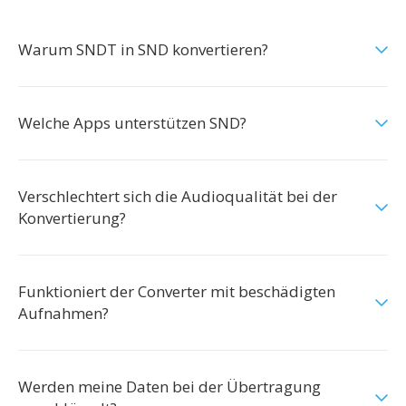
Warum SNDT in SND konvertieren?
Welche Apps unterstützen SND?
Verschlechtert sich die Audioqualität bei der
Konvertierung?
Funktioniert der Converter mit beschädigten
Aufnahmen?
Werden meine Daten bei der Übertragung