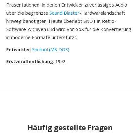
Präsentationen, in denen Entwickler zuverlässiges Audio
über die begrenzte
Sound Blaster
-Hardwarelandschaft
hinweg benötigten. Heute überlebt SNDT in Retro-
Software-Archiven und wird von SoX für die Konvertierung
in moderne Formate unterstützt.
Entwickler
:
Sndtool (MS-DOS)
Erstveröffentlichung
: 1992
Häufig gestellte Fragen