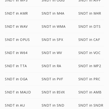
SNDT in MP3
SNDT in OGG
SNDT in AIFF
SNDT in AMR
SNDT in M4A
SNDT in M4R
SNDT in WAV
SNDT in WMA
SNDT in DTS
SNDT in OPUS
SNDT in SPX
SNDT in CAF
SNDT in W64
SNDT in WV
SNDT in VOC
SNDT in TTA
SNDT in RA
SNDT in MP2
SNDT in OGA
SNDT in PVF
SNDT in PRC
SNDT in MAUD
SNDT in 8SVX
SNDT in AMB
SNDT in AU
SNDT in SND
SNDT in SNDR