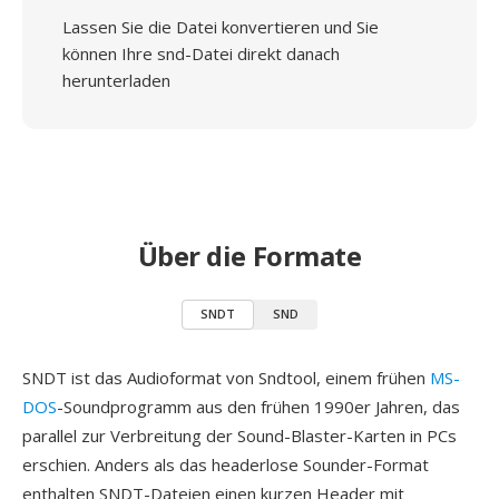
Lassen Sie die Datei konvertieren und Sie
können Ihre snd-Datei direkt danach
herunterladen
Über die Formate
SNDT
SND
SNDT ist das Audioformat von Sndtool, einem frühen
MS-
DOS
-Soundprogramm aus den frühen 1990er Jahren, das
parallel zur Verbreitung der Sound-Blaster-Karten in PCs
erschien. Anders als das headerlose Sounder-Format
enthalten SNDT-Dateien einen kurzen Header mit