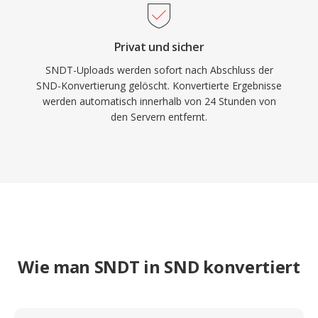
Privat und sicher
SNDT-Uploads werden sofort nach Abschluss der
SND-Konvertierung gelöscht. Konvertierte Ergebnisse
werden automatisch innerhalb von 24 Stunden von
den Servern entfernt.
Wie man SNDT in SND konvertiert