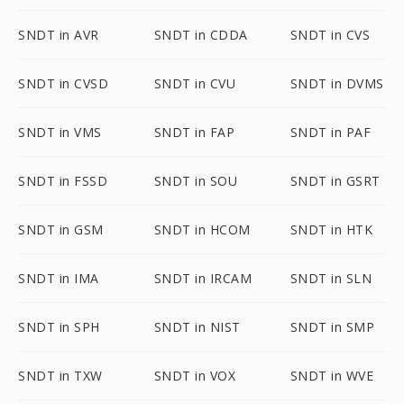
SNDT in AVR
SNDT in CDDA
SNDT in CVS
SNDT in CVSD
SNDT in CVU
SNDT in DVMS
SNDT in VMS
SNDT in FAP
SNDT in PAF
SNDT in FSSD
SNDT in SOU
SNDT in GSRT
SNDT in GSM
SNDT in HCOM
SNDT in HTK
SNDT in IMA
SNDT in IRCAM
SNDT in SLN
SNDT in SPH
SNDT in NIST
SNDT in SMP
SNDT in TXW
SNDT in VOX
SNDT in WVE