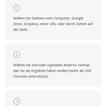
1
Wählen Sie Dateien vom Computer, Google
Drive, Dropbox, einer URL oder durch Ziehen auf
die Seite.
2
Wählen Sie snd oder irgendein anderes Format,
das Sie als Ergebnis haben wollen (mehr als 200
Formate unterstützt)
3