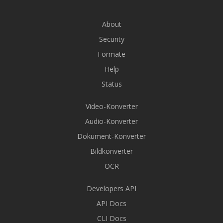
About
Security
Formate
Help
Status
Video-Konverter
Audio-Konverter
Dokument-Konverter
Bildkonverter
OCR
Developers API
API Docs
CLI Docs