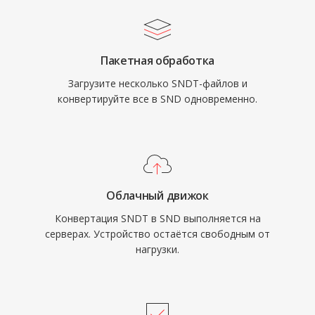
Пакетная обработка
Загрузите несколько SNDT-файлов и
конвертируйте все в SND одновременно.
Облачный движок
Конвертация SNDT в SND выполняется на
серверах. Устройство остаётся свободным от
нагрузки.