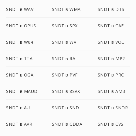
SNDT в WAV
SNDT в WMA
SNDT в DTS
SNDT в OPUS
SNDT в SPX
SNDT в CAF
SNDT в W64
SNDT в WV
SNDT в VOC
SNDT в TTA
SNDT в RA
SNDT в MP2
SNDT в OGA
SNDT в PVF
SNDT в PRC
SNDT в MAUD
SNDT в 8SVX
SNDT в AMB
SNDT в AU
SNDT в SND
SNDT в SNDR
SNDT в AVR
SNDT в CDDA
SNDT в CVS