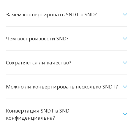
Зачем конвертировать SNDT в SND?
Чем воспроизвести SND?
Сохраняется ли качество?
Можно ли конвертировать несколько SNDT?
Конвертация SNDT в SND
конфиденциальна?