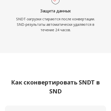
Защита данных
SNDT-загрузки стираются после конвертации.
SND-результаты автоматически удаляются в
течение 24 часов.
Как сконвертировать SNDT в
SND