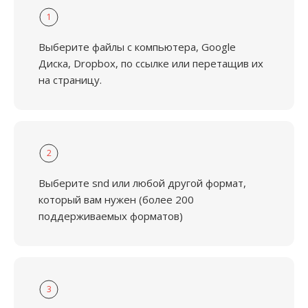
1
Выберите файлы с компьютера, Google
Диска, Dropbox, по ссылке или перетащив их
на страницу.
2
Выберите snd или любой другой формат,
который вам нужен (более 200
поддерживаемых форматов)
3