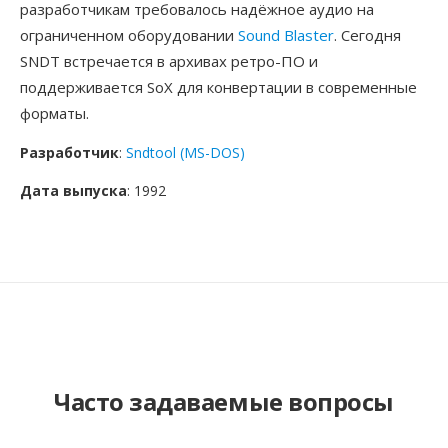
разработчикам требовалось надёжное аудио на
ограниченном оборудовании
Sound Blaster
. Сегодня
SNDT встречается в архивах ретро-ПО и
поддерживается SoX для конвертации в современные
форматы.
Разработчик
:
Sndtool (MS-DOS)
Дата выпуска
: 1992
Часто задаваемые вопросы