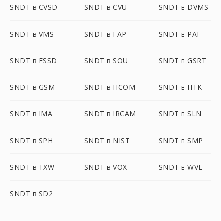
SNDT в CVSD
SNDT в CVU
SNDT в DVMS
SNDT в VMS
SNDT в FAP
SNDT в PAF
SNDT в FSSD
SNDT в SOU
SNDT в GSRT
SNDT в GSM
SNDT в HCOM
SNDT в HTK
SNDT в IMA
SNDT в IRCAM
SNDT в SLN
SNDT в SPH
SNDT в NIST
SNDT в SMP
SNDT в TXW
SNDT в VOX
SNDT в WVE
SNDT в SD2