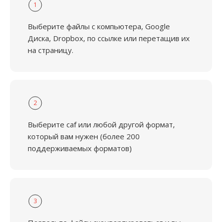
1
Выберите файлы с компьютера, Google
Диска, Dropbox, по ссылке или перетащив их
на страницу.
2
Выберите caf или любой другой формат,
который вам нужен (более 200
поддерживаемых форматов)
3