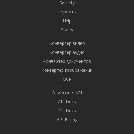
Security
Форматы
Help
Status
Конвертер видео
Конвертер аудио
Конвертер документов
Конвертер изображений
OCR
Developers API
API Docs
CLI Docs
API Pricing