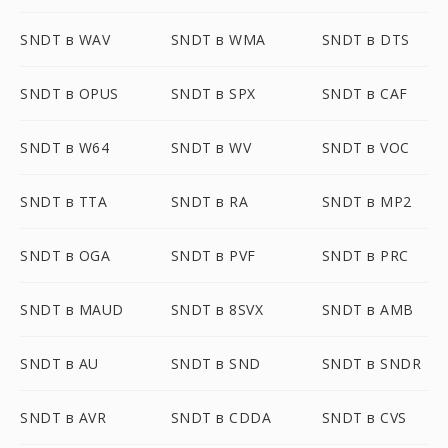
SNDT в WAV
SNDT в WMA
SNDT в DTS
SNDT в OPUS
SNDT в SPX
SNDT в CAF
SNDT в W64
SNDT в WV
SNDT в VOC
SNDT в TTA
SNDT в RA
SNDT в MP2
SNDT в OGA
SNDT в PVF
SNDT в PRC
SNDT в MAUD
SNDT в 8SVX
SNDT в AMB
SNDT в AU
SNDT в SND
SNDT в SNDR
SNDT в AVR
SNDT в CDDA
SNDT в CVS