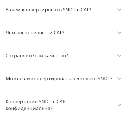
Зачем конвертировать SNDT в CAF?
Чем воспроизвести CAF?
Сохраняется ли качество?
Можно ли конвертировать несколько SNDT?
Конвертация SNDT в CAF
конфиденциальна?