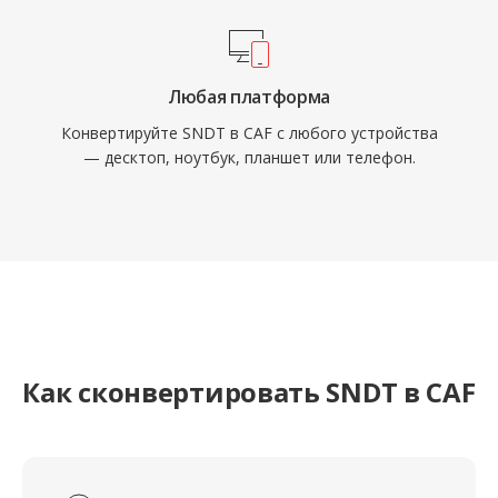
Любая платформа
Конвертируйте SNDT в CAF с любого устройства
— десктоп, ноутбук, планшет или телефон.
Как сконвертировать SNDT в CAF