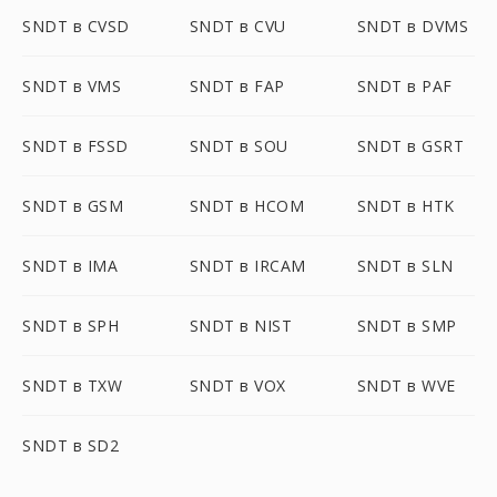
SNDT в CVSD
SNDT в CVU
SNDT в DVMS
SNDT в VMS
SNDT в FAP
SNDT в PAF
SNDT в FSSD
SNDT в SOU
SNDT в GSRT
SNDT в GSM
SNDT в HCOM
SNDT в HTK
SNDT в IMA
SNDT в IRCAM
SNDT в SLN
SNDT в SPH
SNDT в NIST
SNDT в SMP
SNDT в TXW
SNDT в VOX
SNDT в WVE
SNDT в SD2