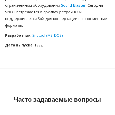
ограниченном оборудовании
Sound Blaster
. Сегодня
SNDT встречается в архивах ретро-ПО и
поддерживается SoX для конвертации в современные
форматы.
Разработчик
:
Sndtool (MS-DOS)
Дата выпуска
: 1992
Часто задаваемые вопросы