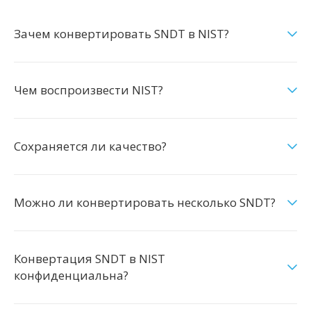
Зачем конвертировать SNDT в NIST?
Чем воспроизвести NIST?
Сохраняется ли качество?
Можно ли конвертировать несколько SNDT?
Конвертация SNDT в NIST
конфиденциальна?