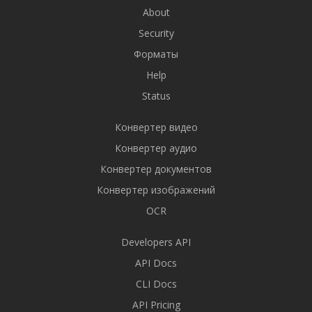
About
Security
Форматы
Help
Status
Конвертер видео
Конвертер аудио
Конвертер документов
Конвертер изображений
OCR
Developers API
API Docs
CLI Docs
API Pricing