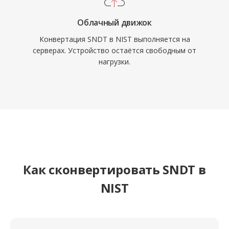
Облачный движок
Конвертация SNDT в NIST выполняется на
серверах. Устройство остаётся свободным от
нагрузки.
Как сконвертировать SNDT в
NIST