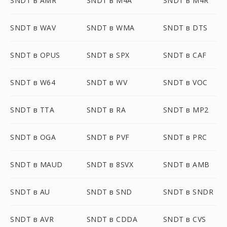
SNDT в AMR
SNDT в M4A
SNDT в M4R
SNDT в WAV
SNDT в WMA
SNDT в DTS
SNDT в OPUS
SNDT в SPX
SNDT в CAF
SNDT в W64
SNDT в WV
SNDT в VOC
SNDT в TTA
SNDT в RA
SNDT в MP2
SNDT в OGA
SNDT в PVF
SNDT в PRC
SNDT в MAUD
SNDT в 8SVX
SNDT в AMB
SNDT в AU
SNDT в SND
SNDT в SNDR
SNDT в AVR
SNDT в CDDA
SNDT в CVS