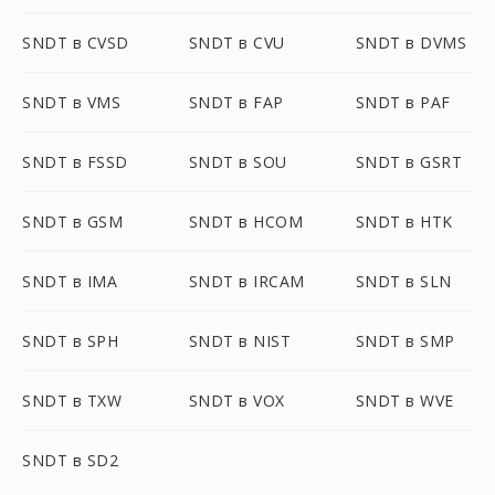
SNDT в CVSD
SNDT в CVU
SNDT в DVMS
SNDT в VMS
SNDT в FAP
SNDT в PAF
SNDT в FSSD
SNDT в SOU
SNDT в GSRT
SNDT в GSM
SNDT в HCOM
SNDT в HTK
SNDT в IMA
SNDT в IRCAM
SNDT в SLN
SNDT в SPH
SNDT в NIST
SNDT в SMP
SNDT в TXW
SNDT в VOX
SNDT в WVE
SNDT в SD2