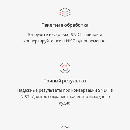
Пакетная обработка
Загрузите несколько SNDT-файлов и
конвертируйте все в NIST одновременно.
Точный результат
Надёжные результаты при конвертации SNDT в
NIST. Движок сохраняет качество исходного
аудио.