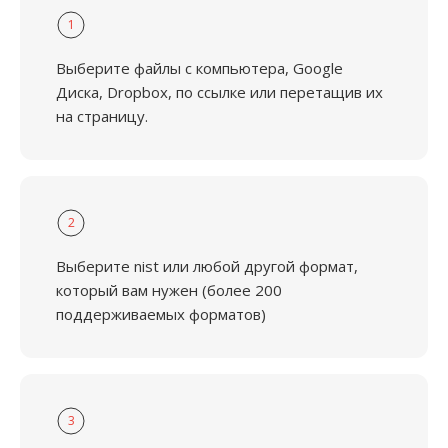
1
Выберите файлы с компьютера, Google
Диска, Dropbox, по ссылке или перетащив их
на страницу.
2
Выберите nist или любой другой формат,
который вам нужен (более 200
поддерживаемых форматов)
3