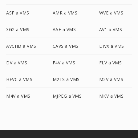
ASF a VMS
AMR a VMS
WVE a VMS
3G2 a VMS
AAF a VMS
AV1 a VMS
AVCHD a VMS
CAVS a VMS
DIVX a VMS
DV a VMS
F4V a VMS
FLV a VMS
HEVC a VMS
M2TS a VMS
M2V a VMS
M4V a VMS
MJPEG a VMS
MKV a VMS