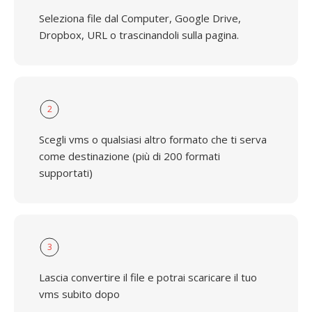
Seleziona file dal Computer, Google Drive,
Dropbox, URL o trascinandoli sulla pagina.
2
Scegli vms o qualsiasi altro formato che ti serva
come destinazione (più di 200 formati
supportati)
3
Lascia convertire il file e potrai scaricare il tuo
vms subito dopo