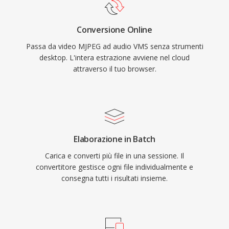
Conversione Online
Passa da video MJPEG ad audio VMS senza strumenti
desktop. L'intera estrazione avviene nel cloud
attraverso il tuo browser.
Elaborazione in Batch
Carica e converti più file in una sessione. Il
convertitore gestisce ogni file individualmente e
consegna tutti i risultati insieme.