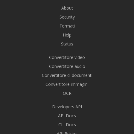
About
Security
Formati
Help
Status
Convertitore video
Convertitore audio
Convertitore di documenti
Convertitore immagini
OCR
Developers API
API Docs
CLI Docs
API Pricing