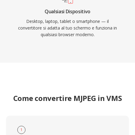
Qualsiasi Dispositivo
Desktop, laptop, tablet o smartphone — il
convertitore si adatta al tuo schermo e funziona in
qualsiasi browser moderno.
Come convertire MJPEG in VMS
1