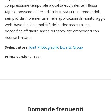
compressione temporale a qualità equivalente. I flussi
MJPEG possono essere distribuiti via HTTP, rendendoli
semplici da implementare nelle applicazioni di monitoraggio
web-based, e la semplicità del codec assicura una
decodifica affidabile anche su hardware embedded con
risorse limitate.
Sviluppatore
:
Joint Photographic Experts Group
Prima versione
: 1992
Domande frequenti