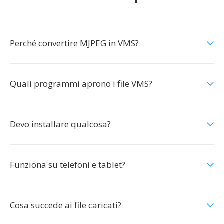
Perché convertire MJPEG in VMS?
Quali programmi aprono i file VMS?
Devo installare qualcosa?
Funziona su telefoni e tablet?
Cosa succede ai file caricati?