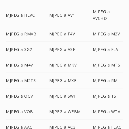
MJPEG a
MJPEG a HEVC
MJPEG a AV1
AVCHD
MJPEG a RMVB
MJPEG a F4V
MJPEG a M2V
MJPEG a 3G2
MJPEG a ASF
MJPEG a FLV
MJPEG a M4V
MJPEG a MKV
MJPEG a MTS
MJPEG a M2TS
MJPEG a MXF
MJPEG a RM
MJPEG a OGV
MJPEG a SWF
MJPEG a TS
MJPEG a VOB
MJPEG a WEBM
MJPEG a WTV
MJPEG a AAC
MJPEG a AC3
MJPEG a FLAC