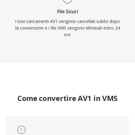
File Sicuri
I tuoi caricamenti AV1 vengono cancellati subito dopo
la conversione e i file VMS vengono eliminati entro 24
ore.
Come convertire AV1 in VMS
1