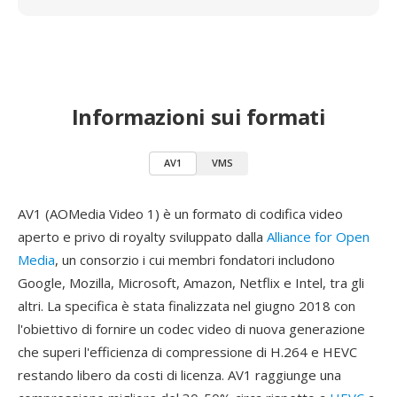
Informazioni sui formati
AV1
VMS
AV1 (AOMedia Video 1) è un formato di codifica video
aperto e privo di royalty sviluppato dalla
Alliance for Open
Media
, un consorzio i cui membri fondatori includono
Google, Mozilla, Microsoft, Amazon, Netflix e Intel, tra gli
altri. La specifica è stata finalizzata nel giugno 2018 con
l'obiettivo di fornire un codec video di nuova generazione
che superi l'efficienza di compressione di H.264 e HEVC
restando libero da costi di licenza. AV1 raggiunge una