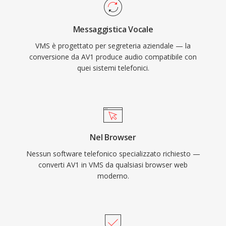
Messaggistica Vocale
VMS è progettato per segreteria aziendale — la
conversione da AV1 produce audio compatibile con
quei sistemi telefonici.
Nel Browser
Nessun software telefonico specializzato richiesto —
converti AV1 in VMS da qualsiasi browser web
moderno.