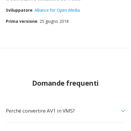
Sviluppatore
:
Alliance for Open Media
Prima versione
: 25 giugno 2018
Domande frequenti
Perché convertire AV1 in VMS?