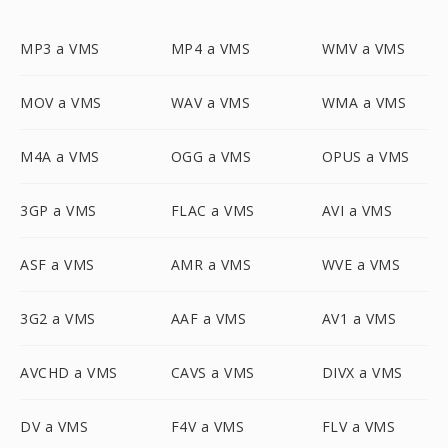
MP3 a VMS
MP4 a VMS
WMV a VMS
MOV a VMS
WAV a VMS
WMA a VMS
M4A a VMS
OGG a VMS
OPUS a VMS
3GP a VMS
FLAC a VMS
AVI a VMS
ASF a VMS
AMR a VMS
WVE a VMS
3G2 a VMS
AAF a VMS
AV1 a VMS
AVCHD a VMS
CAVS a VMS
DIVX a VMS
DV a VMS
F4V a VMS
FLV a VMS