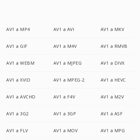
AV1 a MP4
AV1 a AVI
AV1 a MKV
AV1 a GIF
AV1 a M4V
AV1 a RMVB
AV1 a WEBM
AV1 a MJPEG
AV1 a DIVX
AV1 a XVID
AV1 a MPEG-2
AV1 a HEVC
AV1 a AVCHD
AV1 a F4V
AV1 a M2V
AV1 a 3G2
AV1 a 3GP
AV1 a ASF
AV1 a FLV
AV1 a MOV
AV1 a MPG