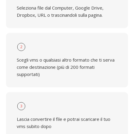
Seleziona file dal Computer, Google Drive,
Dropbox, URL o trascinandoli sulla pagina.
2
Scegli vms o qualsiasi altro formato che ti serva
come destinazione (più di 200 formati
supportati)
3
Lascia convertire il file e potrai scaricare il tuo
vms subito dopo