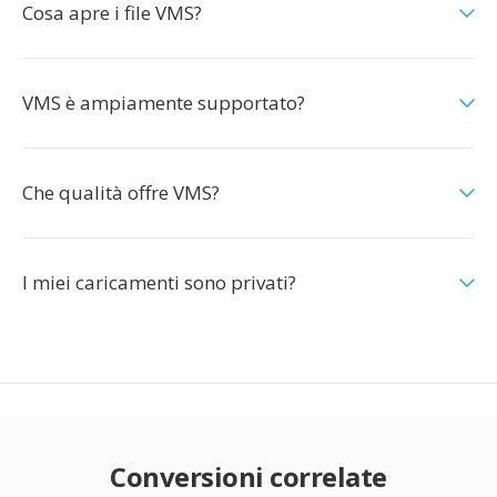
Cosa apre i file VMS?
VMS è ampiamente supportato?
Che qualità offre VMS?
I miei caricamenti sono privati?
Conversioni correlate