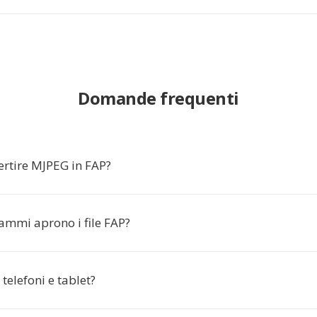
Domande frequenti
ertire MJPEG in FAP?
ammi aprono i file FAP?
telefoni e tablet?