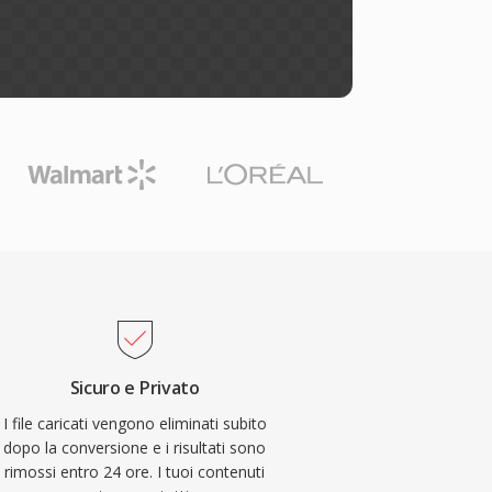
Sicuro e Privato
I file caricati vengono eliminati subito
dopo la conversione e i risultati sono
rimossi entro 24 ore. I tuoi contenuti