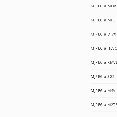
MJPEG a MOV
MJPEG a MP3
MJPEG a DIVX
MJPEG a HEVC
MJPEG a RMV
MJPEG a 3G2
MJPEG a M4V
MJPEG a M2T