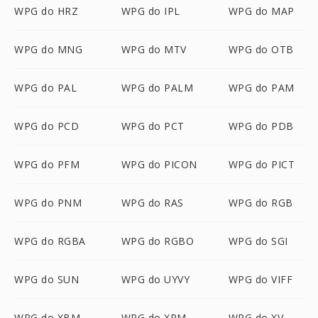
WPG do HRZ
WPG do IPL
WPG do MAP
WPG do MNG
WPG do MTV
WPG do OTB
WPG do PAL
WPG do PALM
WPG do PAM
WPG do PCD
WPG do PCT
WPG do PDB
WPG do PFM
WPG do PICON
WPG do PICT
WPG do PNM
WPG do RAS
WPG do RGB
WPG do RGBA
WPG do RGBO
WPG do SGI
WPG do SUN
WPG do UYVY
WPG do VIFF
WPG do XBM
WPG do XPM
WPG do XV