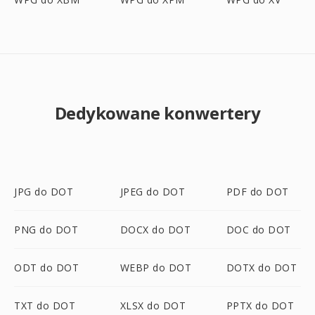
Dedykowane konwertery
JPG do DOT
JPEG do DOT
PDF do DOT
PNG do DOT
DOCX do DOT
DOC do DOT
ODT do DOT
WEBP do DOT
DOTX do DOT
TXT do DOT
XLSX do DOT
PPTX do DOT