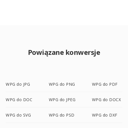
Powiązane konwersje
WPG do JPG
WPG do PNG
WPG do PDF
WPG do DOC
WPG do JPEG
WPG do DOCX
WPG do SVG
WPG do PSD
WPG do DXF