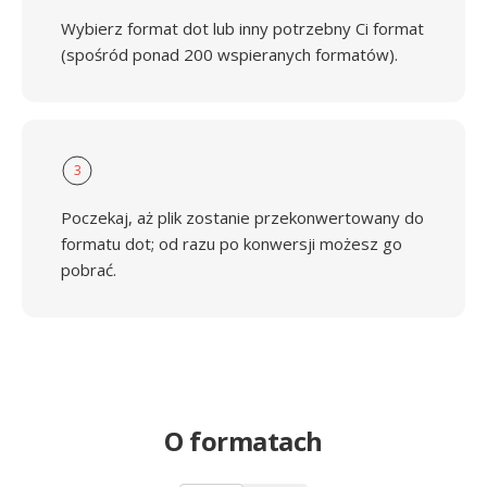
Wybierz format dot lub inny potrzebny Ci format
(spośród ponad 200 wspieranych formatów).
3
Poczekaj, aż plik zostanie przekonwertowany do
formatu dot; od razu po konwersji możesz go
pobrać.
O formatach