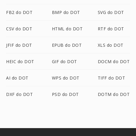
FB2 do DOT
BMP do DOT
SVG do DOT
CSV do DOT
HTML do DOT
RTF do DOT
JFIF do DOT
EPUB do DOT
XLS do DOT
HEIC do DOT
GIF do DOT
DOCM do DOT
AI do DOT
WPS do DOT
TIFF do DOT
DXF do DOT
PSD do DOT
DOTM do DOT