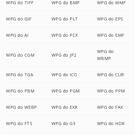
WPG do TIFF
WPG do BMP
WPG do WMF
WPG do GIF
WPG do PLT
WPG do EPS
WPG do AI
WPG do PCX
WPG do EMF
WPG do
WPG do CGM
WPG do JP2
WBMP
WPG do TGA
WPG do ICO
WPG do CUR
WPG do PBM
WPG do PGM
WPG do PPM
WPG do WEBP
WPG do EXR
WPG do FAX
WPG do FTS
WPG do G3
WPG do HDR