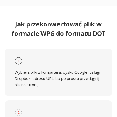
Jak przekonwertować plik w
formacie WPG do formatu DOT
1
Wybierz pliki z komputera, dysku Google, usługi
Dropbox, adresu URL lub po prostu przeciągnij
plik na stronę.
2