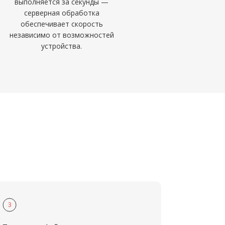
выполняется за секунды —
серверная обработка
обеспечивает скорость
независимо от возможностей
устройства.
3