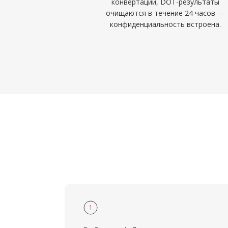
конвертации, DOT-результаты
очищаются в течение 24 часов —
конфиденциальность встроена.
1