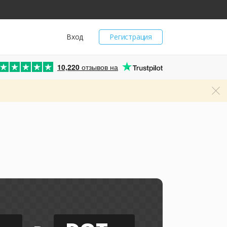
Вход
Регистрация
10,220
отзывов на