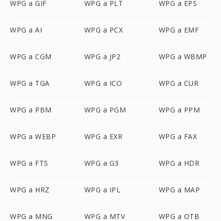
WPG a GIF
WPG a PLT
WPG a EPS
WPG a AI
WPG a PCX
WPG a EMF
WPG a CGM
WPG a JP2
WPG a WBMP
WPG a TGA
WPG a ICO
WPG a CUR
WPG a PBM
WPG a PGM
WPG a PPM
WPG a WEBP
WPG a EXR
WPG a FAX
WPG a FTS
WPG a G3
WPG a HDR
WPG a HRZ
WPG a IPL
WPG a MAP
WPG a MNG
WPG a MTV
WPG a OTB