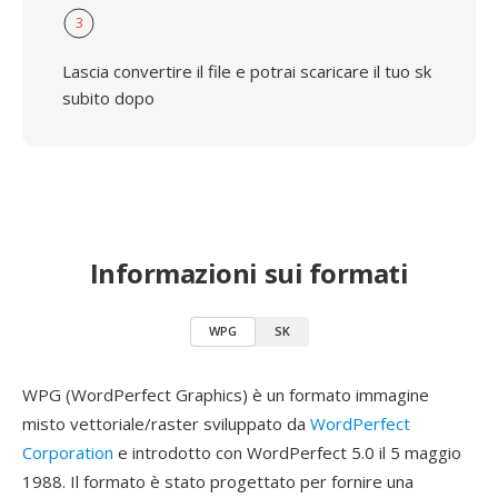
3
Lascia convertire il file e potrai scaricare il tuo sk
subito dopo
Informazioni sui formati
WPG
SK
WPG (WordPerfect Graphics) è un formato immagine
misto vettoriale/raster sviluppato da
WordPerfect
Corporation
e introdotto con WordPerfect 5.0 il 5 maggio
1988. Il formato è stato progettato per fornire una