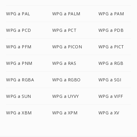
WPG a PAL
WPG a PALM
WPG a PAM
WPG a PCD
WPG a PCT
WPG a PDB
WPG a PFM
WPG a PICON
WPG a PICT
WPG a PNM
WPG a RAS
WPG a RGB
WPG a RGBA
WPG a RGBO
WPG a SGI
WPG a SUN
WPG a UYVY
WPG a VIFF
WPG a XBM
WPG a XPM
WPG a XV