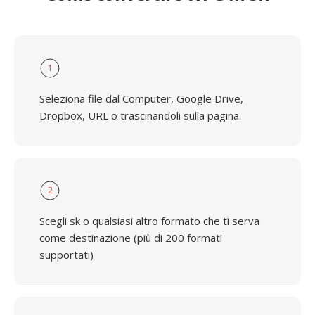
1
Seleziona file dal Computer, Google Drive,
Dropbox, URL o trascinandoli sulla pagina.
2
Scegli sk o qualsiasi altro formato che ti serva
come destinazione (più di 200 formati
supportati)