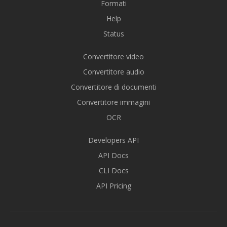
Formati
Help
Status
Convertitore video
Convertitore audio
Convertitore di documenti
Convertitore immagini
OCR
Developers API
API Docs
CLI Docs
API Pricing