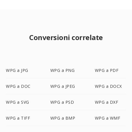
Conversioni correlate
WPG a JPG
WPG a PNG
WPG a PDF
WPG a DOC
WPG a JPEG
WPG a DOCX
WPG a SVG
WPG a PSD
WPG a DXF
WPG a TIFF
WPG a BMP
WPG a WMF