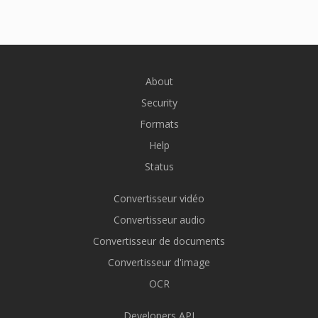
About
Security
Formats
Help
Status
Convertisseur vidéo
Convertisseur audio
Convertisseur de documents
Convertisseur d'image
OCR
Developers API