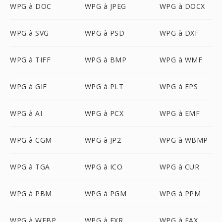
WPG à DOC
WPG à JPEG
WPG à DOCX
WPG à SVG
WPG à PSD
WPG à DXF
WPG à TIFF
WPG à BMP
WPG à WMF
WPG à GIF
WPG à PLT
WPG à EPS
WPG à AI
WPG à PCX
WPG à EMF
WPG à CGM
WPG à JP2
WPG à WBMP
WPG à TGA
WPG à ICO
WPG à CUR
WPG à PBM
WPG à PGM
WPG à PPM
WPG à WEBP
WPG à EXR
WPG à FAX