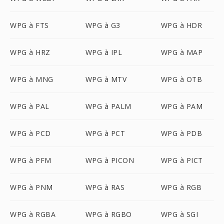
WPG à FTS
WPG à G3
WPG à HDR
WPG à HRZ
WPG à IPL
WPG à MAP
WPG à MNG
WPG à MTV
WPG à OTB
WPG à PAL
WPG à PALM
WPG à PAM
WPG à PCD
WPG à PCT
WPG à PDB
WPG à PFM
WPG à PICON
WPG à PICT
WPG à PNM
WPG à RAS
WPG à RGB
WPG à RGBA
WPG à RGBO
WPG à SGI