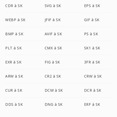
CDR à SK
SVG à SK
EPS à SK
WEBP à SK
JFIF à SK
GIF à SK
BMP à SK
AVIF à SK
PS à SK
PLT à SK
CMX à SK
SK1 à SK
EXR à SK
FIG à SK
3FR à SK
ARW à SK
CR2 à SK
CRW à SK
CUR à SK
DCM à SK
DCR à SK
DDS à SK
DNG à SK
ERF à SK