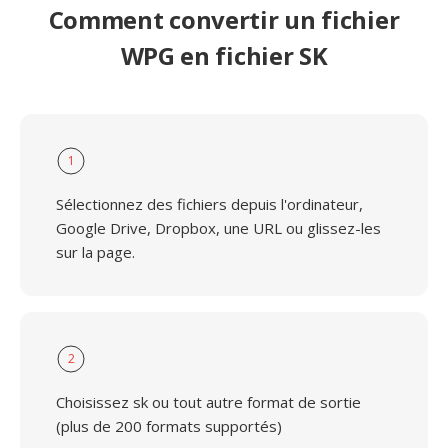
Comment convertir un fichier
WPG en fichier SK
1
Sélectionnez des fichiers depuis l'ordinateur,
Google Drive, Dropbox, une URL ou glissez-les
sur la page.
2
Choisissez sk ou tout autre format de sortie
(plus de 200 formats supportés)