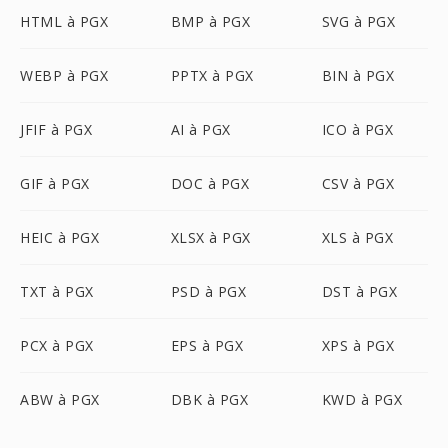
HTML à PGX
BMP à PGX
SVG à PGX
WEBP à PGX
PPTX à PGX
BIN à PGX
JFIF à PGX
AI à PGX
ICO à PGX
GIF à PGX
DOC à PGX
CSV à PGX
HEIC à PGX
XLSX à PGX
XLS à PGX
TXT à PGX
PSD à PGX
DST à PGX
PCX à PGX
EPS à PGX
XPS à PGX
ABW à PGX
DBK à PGX
KWD à PGX