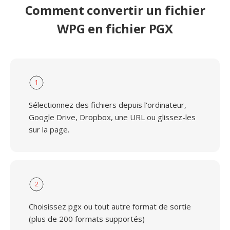
Comment convertir un fichier
WPG en fichier PGX
1
Sélectionnez des fichiers depuis l'ordinateur,
Google Drive, Dropbox, une URL ou glissez-les
sur la page.
2
Choisissez pgx ou tout autre format de sortie
(plus de 200 formats supportés)