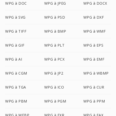
WPG à DOC
WPG à JPEG
WPG à DOCX
WPG à SVG
WPG à PSD
WPG à DXF
WPG à TIFF
WPG à BMP
WPG à WMF
WPG à GIF
WPG à PLT
WPG à EPS
WPG à AI
WPG à PCX
WPG à EMF
WPG à CGM
WPG à JP2
WPG à WBMP
WPG à TGA
WPG à ICO
WPG à CUR
WPG à PBM
WPG à PGM
WPG à PPM
WPG à WEBP
WPG à EXR
WPG à FAX