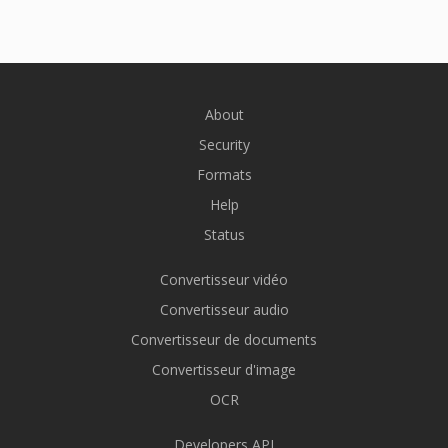
About
Security
Formats
Help
Status
Convertisseur vidéo
Convertisseur audio
Convertisseur de documents
Convertisseur d'image
OCR
Developers API