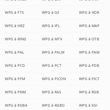
WPG à FTS
WPG à G3
WPG à HDR
WPG à HRZ
WPG à IPL
WPG à MAP
WPG à MNG
WPG à MTV
WPG à OTB
WPG à PAL
WPG à PALM
WPG à PAM
WPG à PCD
WPG à PCT
WPG à PDB
WPG à PFM
WPG à PICON
WPG à PICT
WPG à PNM
WPG à RAS
WPG à RGB
WPG à RGBA
WPG à RGBO
WPG à SGI