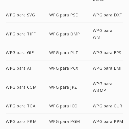
WPG para SVG
WPG para PSD
WPG para DXF
WPG para
WPG para TIFF
WPG para BMP
WMF
WPG para GIF
WPG para PLT
WPG para EPS
WPG para AI
WPG para PCX
WPG para EMF
WPG para
WPG para CGM
WPG para JP2
WBMP
WPG para TGA
WPG para ICO
WPG para CUR
WPG para PBM
WPG para PGM
WPG para PPM