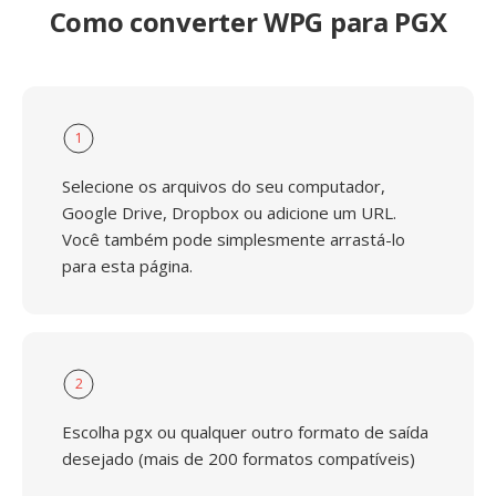
Como converter WPG para PGX
1
Selecione os arquivos do seu computador,
Google Drive, Dropbox ou adicione um URL.
Você também pode simplesmente arrastá-lo
para esta página.
2
Escolha pgx ou qualquer outro formato de saída
desejado (mais de 200 formatos compatíveis)