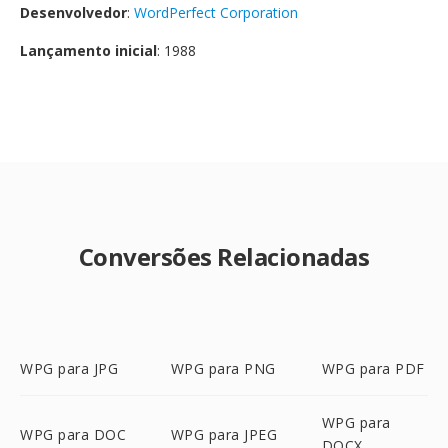
Desenvolvedor
:
WordPerfect Corporation
Lançamento inicial
: 1988
Conversões Relacionadas
WPG para JPG
WPG para PNG
WPG para PDF
WPG para
WPG para DOC
WPG para JPEG
DOCX