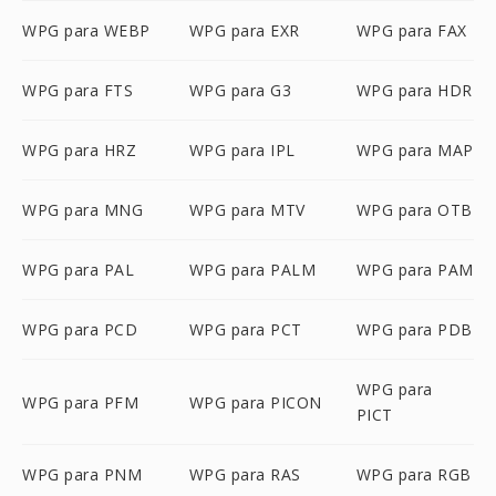
WPG para WEBP
WPG para EXR
WPG para FAX
WPG para FTS
WPG para G3
WPG para HDR
WPG para HRZ
WPG para IPL
WPG para MAP
WPG para MNG
WPG para MTV
WPG para OTB
WPG para PAL
WPG para PALM
WPG para PAM
WPG para PCD
WPG para PCT
WPG para PDB
WPG para
WPG para PFM
WPG para PICON
PICT
WPG para PNM
WPG para RAS
WPG para RGB