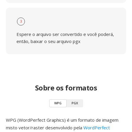
3
Espere o arquivo ser convertido e você poderá,
então, baixar o seu arquivo pgx
Sobre os formatos
WPG
PGX
WPG (WordPerfect Graphics) é um formato de imagem
misto vetor/raster desenvolvido pela
WordPerfect