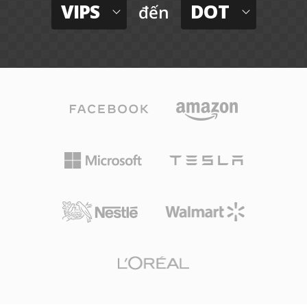
VIPS
DOT
đến