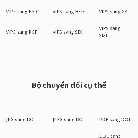
VIPS sang HEIC
VIPS sang HEIF
VIPS sang G4
VIPS sang
VIPS sang RGF
VIPS sang SIX
SIXEL
Bộ chuyển đổi cụ thể
JPG sang DOT
JPEG sang DOT
PDF sang DOT
DOC sang