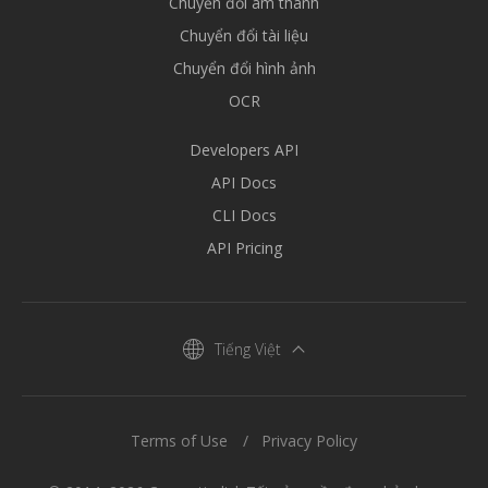
Chuyển đổi âm thanh
Chuyển đổi tài liệu
Chuyển đổi hình ảnh
OCR
Developers API
API Docs
CLI Docs
API Pricing
Tiếng Việt
Terms of Use
Privacy Policy