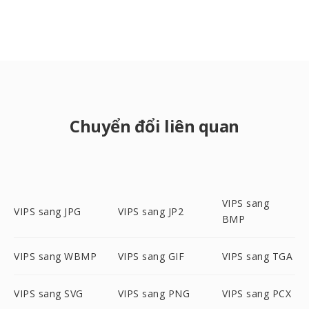
Chuyển đổi liên quan
VIPS sang
VIPS sang JPG
VIPS sang JP2
BMP
VIPS sang WBMP
VIPS sang GIF
VIPS sang TGA
VIPS sang SVG
VIPS sang PNG
VIPS sang PCX