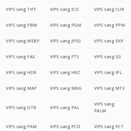
VIPS sang TIFF
VIPS sang ICO
VIPS sang CUR
VIPS sang PBM
VIPS sang PGM
VIPS sang PPM
VIPS sang WEBP
VIPS sang JPEG
VIPS sang EXR
VIPS sang FAX
VIPS sang FTS
VIPS sang G3
VIPS sang HDR
VIPS sang HRZ
VIPS sang IPL
VIPS sang MAP
VIPS sang MNG
VIPS sang MTV
VIPS sang
VIPS sang OTB
VIPS sang PAL
PALM
VIPS sang PAM
VIPS sang PCD
VIPS sang PCT