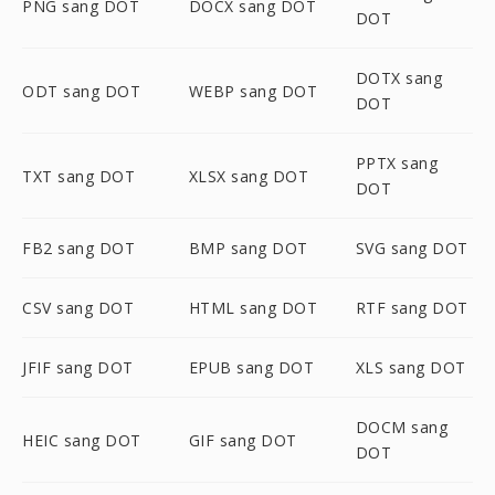
PNG sang DOT
DOCX sang DOT
DOT
DOTX sang
ODT sang DOT
WEBP sang DOT
DOT
PPTX sang
TXT sang DOT
XLSX sang DOT
DOT
FB2 sang DOT
BMP sang DOT
SVG sang DOT
CSV sang DOT
HTML sang DOT
RTF sang DOT
JFIF sang DOT
EPUB sang DOT
XLS sang DOT
DOCM sang
HEIC sang DOT
GIF sang DOT
DOT