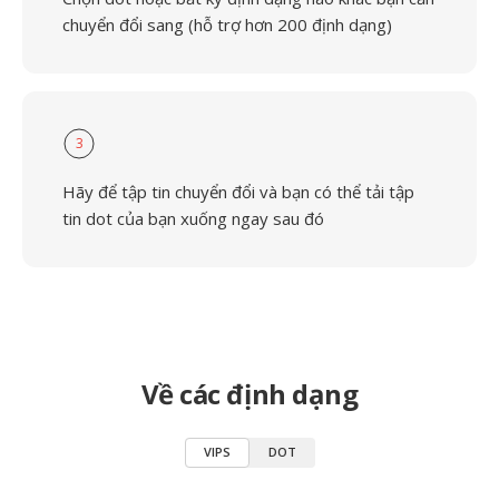
chuyển đổi sang (hỗ trợ hơn 200 định dạng)
3
Hãy để tập tin chuyển đổi và bạn có thể tải tập
tin dot của bạn xuống ngay sau đó
Về các định dạng
VIPS
DOT