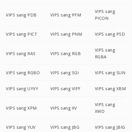
VIPS sang
VIPS sang PDB
VIPS sang PFM
PICON
VIPS sang PICT
VIPS sang PNM
VIPS sang PSD
VIPS sang
VIPS sang RAS
VIPS sang RGB
RGBA
VIPS sang RGBO
VIPS sang SGI
VIPS sang SUN
VIPS sang UYVY
VIPS sang VIFF
VIPS sang XBM
VIPS sang
VIPS sang XPM
VIPS sang XV
XWD
VIPS sang YUV
VIPS sang JBG
VIPS sang JBIG