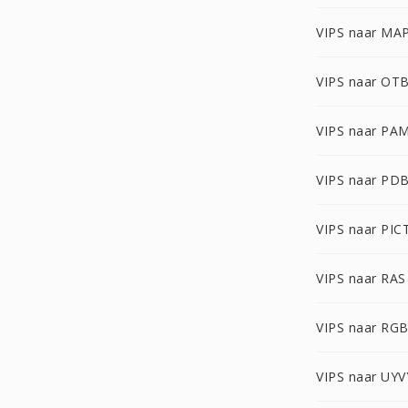
VIPS naar MA
VIPS naar OT
VIPS naar PA
VIPS naar PD
VIPS naar PIC
VIPS naar RAS
VIPS naar RG
VIPS naar UYV