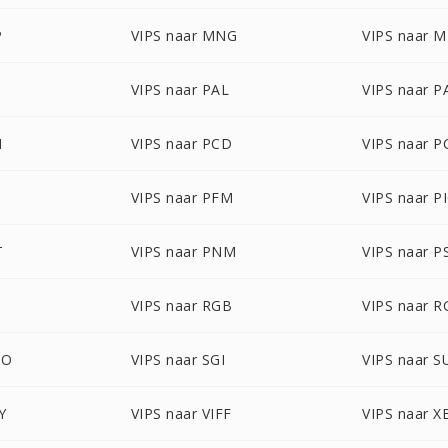
P
VIPS naar MNG
VIPS naar 
B
VIPS naar PAL
VIPS naar 
M
VIPS naar PCD
VIPS naar P
B
VIPS naar PFM
VIPS naar 
T
VIPS naar PNM
VIPS naar P
VIPS naar RGB
VIPS naar 
BO
VIPS naar SGI
VIPS naar 
Y
VIPS naar VIFF
VIPS naar 