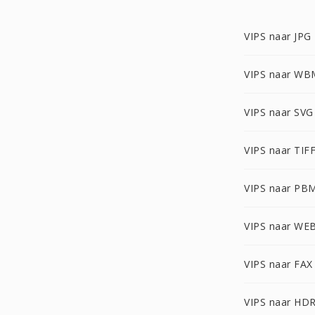
VIPS naar JPG
VIPS naar W
VIPS naar SVG
VIPS naar TIF
VIPS naar PB
VIPS naar WE
VIPS naar FAX
VIPS naar HD