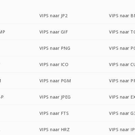
VIPS naar JP2
VIPS naar 
BMP
VIPS naar GIF
VIPS naar T
VIPS naar PNG
VIPS naar P
F
VIPS naar ICO
VIPS naar C
M
VIPS naar PGM
VIPS naar 
BP
VIPS naar JPEG
VIPS naar E
VIPS naar FTS
VIPS naar G
R
VIPS naar HRZ
VIPS naar I