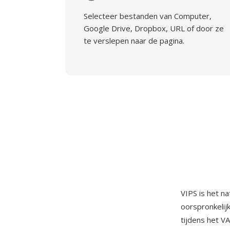
Selecteer bestanden van Computer,
Google Drive, Dropbox, URL of door ze
te verslepen naar de pagina.
VIPS is het n
oorspronkelijk
tijdens het V