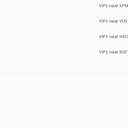
VIPS naar XP
VIPS naar YUV
VIPS naar HEI
VIPS naar RGF