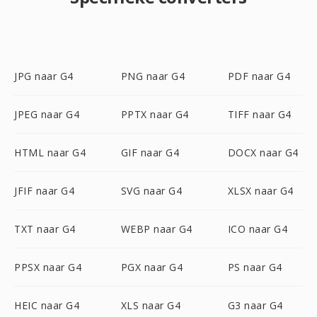
JPG naar G4
PNG naar G4
PDF naar G4
JPEG naar G4
PPTX naar G4
TIFF naar G4
HTML naar G4
GIF naar G4
DOCX naar G4
JFIF naar G4
SVG naar G4
XLSX naar G4
TXT naar G4
WEBP naar G4
ICO naar G4
PPSX naar G4
PGX naar G4
PS naar G4
HEIC naar G4
XLS naar G4
G3 naar G4