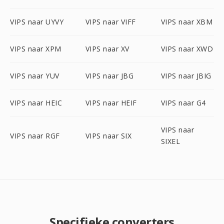
VIPS naar UYVY
VIPS naar VIFF
VIPS naar XBM
VIPS naar XPM
VIPS naar XV
VIPS naar XWD
VIPS naar YUV
VIPS naar JBG
VIPS naar JBIG
VIPS naar HEIC
VIPS naar HEIF
VIPS naar G4
VIPS naar
VIPS naar RGF
VIPS naar SIX
SIXEL
Specifieke converters