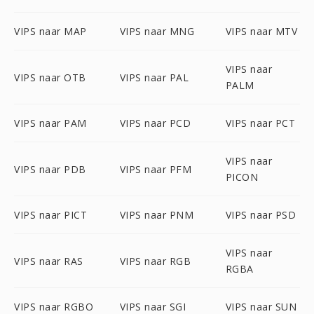
VIPS naar MAP
VIPS naar MNG
VIPS naar MTV
VIPS naar
VIPS naar OTB
VIPS naar PAL
PALM
VIPS naar PAM
VIPS naar PCD
VIPS naar PCT
VIPS naar
VIPS naar PDB
VIPS naar PFM
PICON
VIPS naar PICT
VIPS naar PNM
VIPS naar PSD
VIPS naar
VIPS naar RAS
VIPS naar RGB
RGBA
VIPS naar RGBO
VIPS naar SGI
VIPS naar SUN