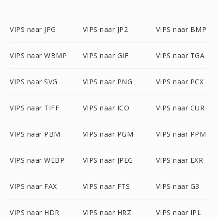
VIPS naar JPG
VIPS naar JP2
VIPS naar BMP
VIPS naar WBMP
VIPS naar GIF
VIPS naar TGA
VIPS naar SVG
VIPS naar PNG
VIPS naar PCX
VIPS naar TIFF
VIPS naar ICO
VIPS naar CUR
VIPS naar PBM
VIPS naar PGM
VIPS naar PPM
VIPS naar WEBP
VIPS naar JPEG
VIPS naar EXR
VIPS naar FAX
VIPS naar FTS
VIPS naar G3
VIPS naar HDR
VIPS naar HRZ
VIPS naar IPL