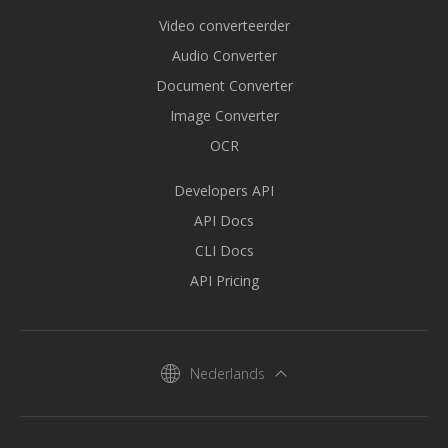
Video converteerder
Audio Converter
Document Converter
Image Converter
OCR
Developers API
API Docs
CLI Docs
API Pricing
Nederlands