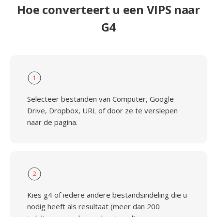
Hoe converteert u een VIPS naar
G4
1
Selecteer bestanden van Computer, Google
Drive, Dropbox, URL of door ze te verslepen
naar de pagina.
2
Kies g4 of iedere andere bestandsindeling die u
nodig heeft als resultaat (meer dan 200