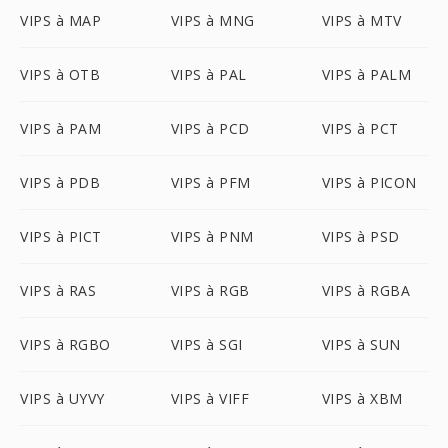
VIPS à MAP
VIPS à MNG
VIPS à MTV
VIPS à OTB
VIPS à PAL
VIPS à PALM
VIPS à PAM
VIPS à PCD
VIPS à PCT
VIPS à PDB
VIPS à PFM
VIPS à PICON
VIPS à PICT
VIPS à PNM
VIPS à PSD
VIPS à RAS
VIPS à RGB
VIPS à RGBA
VIPS à RGBO
VIPS à SGI
VIPS à SUN
VIPS à UYVY
VIPS à VIFF
VIPS à XBM