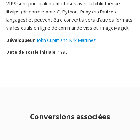
VIPS sont principalement utilisés avec la bibliothèque
libvips (disponible pour C, Python, Ruby et d'autres
langages) et peuvent être convertis vers d'autres formats
via les outils en ligne de commande vips où ImageMagick.
Développeur
:
John Cupitt and Kirk Martinez
Date de sortie initiale
: 1993
Conversions associées