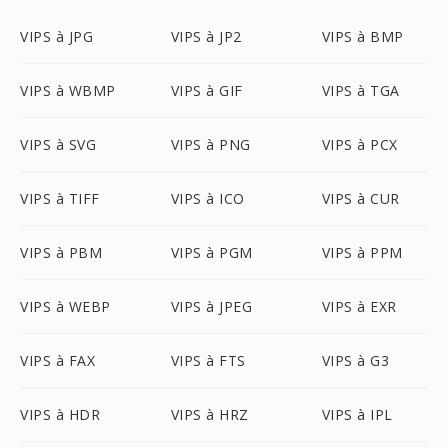
VIPS à JPG
VIPS à JP2
VIPS à BMP
VIPS à WBMP
VIPS à GIF
VIPS à TGA
VIPS à SVG
VIPS à PNG
VIPS à PCX
VIPS à TIFF
VIPS à ICO
VIPS à CUR
VIPS à PBM
VIPS à PGM
VIPS à PPM
VIPS à WEBP
VIPS à JPEG
VIPS à EXR
VIPS à FAX
VIPS à FTS
VIPS à G3
VIPS à HDR
VIPS à HRZ
VIPS à IPL