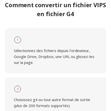
Comment convertir un fichier VIPS
en fichier G4
1
Sélectionnez des fichiers depuis l'ordinateur,
Google Drive, Dropbox, une URL ou glissez-les
sur la page.
2
Choisissez g4 ou tout autre format de sortie
(plus de 200 formats supportés)