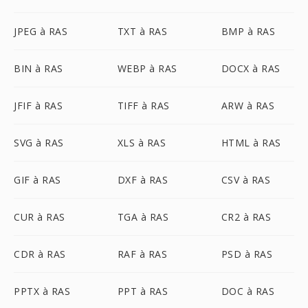
JPEG à RAS
TXT à RAS
BMP à RAS
BIN à RAS
WEBP à RAS
DOCX à RAS
JFIF à RAS
TIFF à RAS
ARW à RAS
SVG à RAS
XLS à RAS
HTML à RAS
GIF à RAS
DXF à RAS
CSV à RAS
CUR à RAS
TGA à RAS
CR2 à RAS
CDR à RAS
RAF à RAS
PSD à RAS
PPTX à RAS
PPT à RAS
DOC à RAS