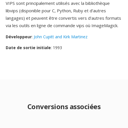
VIPS sont principalement utilisés avec la bibliothèque
libvips (disponible pour C, Python, Ruby et d'autres
langages) et peuvent être convertis vers d'autres formats
via les outils en ligne de commande vips où ImageMagick.
Développeur
:
John Cupitt and Kirk Martinez
Date de sortie initiale
: 1993
Conversions associées