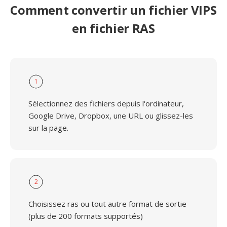
Comment convertir un fichier VIPS
en fichier RAS
1
Sélectionnez des fichiers depuis l'ordinateur,
Google Drive, Dropbox, une URL ou glissez-les
sur la page.
2
Choisissez ras ou tout autre format de sortie
(plus de 200 formats supportés)