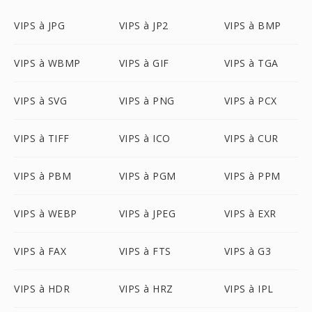
VIPS à JPG
VIPS à JP2
VIPS à BMP
VIPS à WBMP
VIPS à GIF
VIPS à TGA
VIPS à SVG
VIPS à PNG
VIPS à PCX
VIPS à TIFF
VIPS à ICO
VIPS à CUR
VIPS à PBM
VIPS à PGM
VIPS à PPM
VIPS à WEBP
VIPS à JPEG
VIPS à EXR
VIPS à FAX
VIPS à FTS
VIPS à G3
VIPS à HDR
VIPS à HRZ
VIPS à IPL