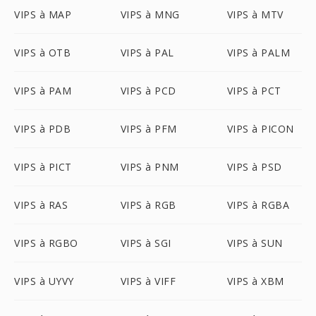
VIPS à MAP
VIPS à MNG
VIPS à MTV
VIPS à OTB
VIPS à PAL
VIPS à PALM
VIPS à PAM
VIPS à PCD
VIPS à PCT
VIPS à PDB
VIPS à PFM
VIPS à PICON
VIPS à PICT
VIPS à PNM
VIPS à PSD
VIPS à RAS
VIPS à RGB
VIPS à RGBA
VIPS à RGBO
VIPS à SGI
VIPS à SUN
VIPS à UYVY
VIPS à VIFF
VIPS à XBM