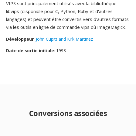
VIPS sont principalement utilisés avec la bibliothèque
libvips (disponible pour C, Python, Ruby et d'autres
langages) et peuvent être convertis vers d'autres formats
via les outils en ligne de commande vips où ImageMagick.
Développeur
:
John Cupitt and Kirk Martinez
Date de sortie initiale
: 1993
Conversions associées