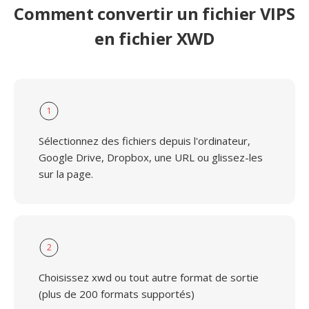
Comment convertir un fichier VIPS
en fichier XWD
1
Sélectionnez des fichiers depuis l'ordinateur,
Google Drive, Dropbox, une URL ou glissez-les
sur la page.
2
Choisissez xwd ou tout autre format de sortie
(plus de 200 formats supportés)