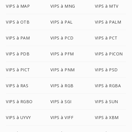
VIPS à MAP
VIPS à MNG
VIPS à MTV
VIPS à OTB
VIPS à PAL
VIPS à PALM
VIPS à PAM
VIPS à PCD
VIPS à PCT
VIPS à PDB
VIPS à PFM
VIPS à PICON
VIPS à PICT
VIPS à PNM
VIPS à PSD
VIPS à RAS
VIPS à RGB
VIPS à RGBA
VIPS à RGBO
VIPS à SGI
VIPS à SUN
VIPS à UYVY
VIPS à VIFF
VIPS à XBM