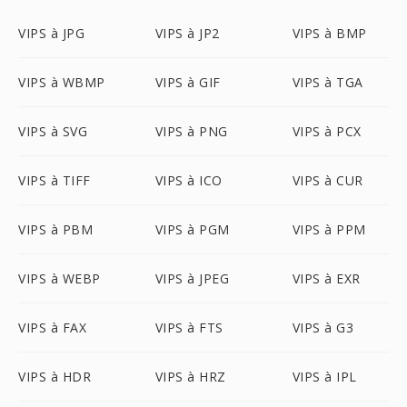
VIPS à JPG
VIPS à JP2
VIPS à BMP
VIPS à WBMP
VIPS à GIF
VIPS à TGA
VIPS à SVG
VIPS à PNG
VIPS à PCX
VIPS à TIFF
VIPS à ICO
VIPS à CUR
VIPS à PBM
VIPS à PGM
VIPS à PPM
VIPS à WEBP
VIPS à JPEG
VIPS à EXR
VIPS à FAX
VIPS à FTS
VIPS à G3
VIPS à HDR
VIPS à HRZ
VIPS à IPL