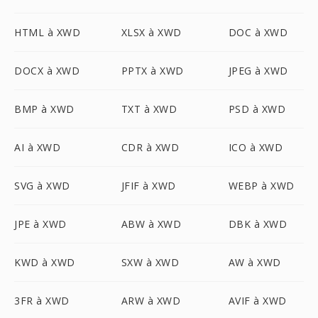
HTML à XWD
XLSX à XWD
DOC à XWD
DOCX à XWD
PPTX à XWD
JPEG à XWD
BMP à XWD
TXT à XWD
PSD à XWD
AI à XWD
CDR à XWD
ICO à XWD
SVG à XWD
JFIF à XWD
WEBP à XWD
JPE à XWD
ABW à XWD
DBK à XWD
KWD à XWD
SXW à XWD
AW à XWD
3FR à XWD
ARW à XWD
AVIF à XWD