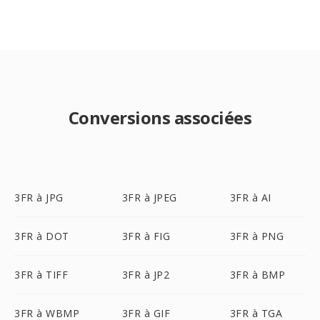
Conversions associées
3FR à JPG
3FR à JPEG
3FR à AI
3FR à DOT
3FR à FIG
3FR à PNG
3FR à TIFF
3FR à JP2
3FR à BMP
3FR à WBMP
3FR à GIF
3FR à TGA