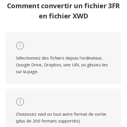
Comment convertir un fichier 3FR
en fichier XWD
1
Sélectionnez des fichiers depuis l'ordinateur,
Google Drive, Dropbox, une URL ou glissez-les
sur la page.
2
Choisissez xwd ou tout autre format de sortie
(plus de 200 formats supportés)