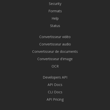
Security
Formats
Help
Status
Convertisseur vidéo
Convertisseur audio
Convertisseur de documents
Convertisseur d'image
OCR
Developers API
API Docs
CLI Docs
API Pricing