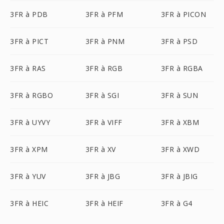
3FR à PDB
3FR à PFM
3FR à PICON
3FR à PICT
3FR à PNM
3FR à PSD
3FR à RAS
3FR à RGB
3FR à RGBA
3FR à RGBO
3FR à SGI
3FR à SUN
3FR à UYVY
3FR à VIFF
3FR à XBM
3FR à XPM
3FR à XV
3FR à XWD
3FR à YUV
3FR à JBG
3FR à JBIG
3FR à HEIC
3FR à HEIF
3FR à G4