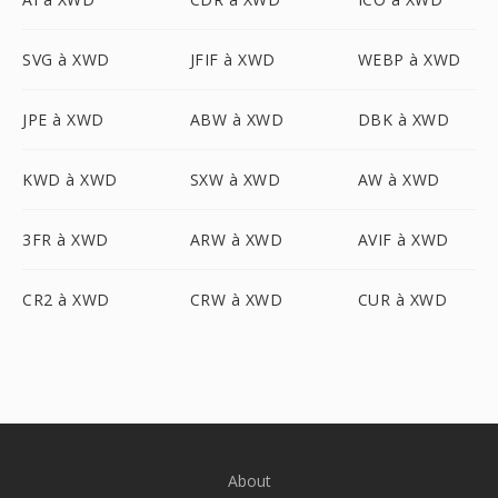
SVG à XWD
JFIF à XWD
WEBP à XWD
JPE à XWD
ABW à XWD
DBK à XWD
KWD à XWD
SXW à XWD
AW à XWD
3FR à XWD
ARW à XWD
AVIF à XWD
CR2 à XWD
CRW à XWD
CUR à XWD
About