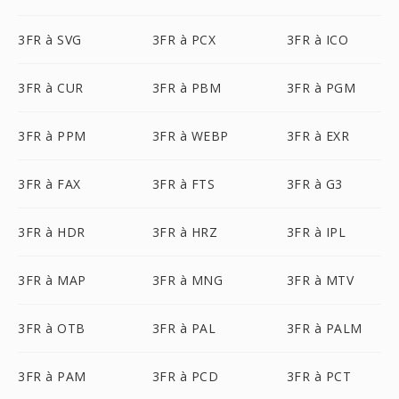
3FR à SVG
3FR à PCX
3FR à ICO
3FR à CUR
3FR à PBM
3FR à PGM
3FR à PPM
3FR à WEBP
3FR à EXR
3FR à FAX
3FR à FTS
3FR à G3
3FR à HDR
3FR à HRZ
3FR à IPL
3FR à MAP
3FR à MNG
3FR à MTV
3FR à OTB
3FR à PAL
3FR à PALM
3FR à PAM
3FR à PCD
3FR à PCT