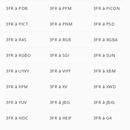
3FR à PDB
3FR à PFM
3FR à PICON
3FR à PICT
3FR à PNM
3FR à PSD
3FR à RAS
3FR à RGB
3FR à RGBA
3FR à RGBO
3FR à SGI
3FR à SUN
3FR à UYVY
3FR à VIFF
3FR à XBM
3FR à XPM
3FR à XV
3FR à XWD
3FR à YUV
3FR à JBG
3FR à JBIG
3FR à HEIC
3FR à HEIF
3FR à G4