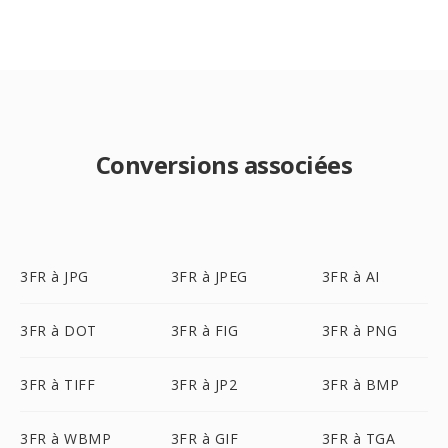
Conversions associées
3FR à JPG
3FR à JPEG
3FR à AI
3FR à DOT
3FR à FIG
3FR à PNG
3FR à TIFF
3FR à JP2
3FR à BMP
3FR à WBMP
3FR à GIF
3FR à TGA