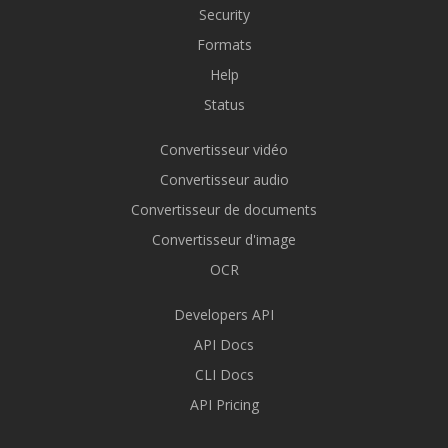
Security
Formats
Help
Status
Convertisseur vidéo
Convertisseur audio
Convertisseur de documents
Convertisseur d'image
OCR
Developers API
API Docs
CLI Docs
API Pricing