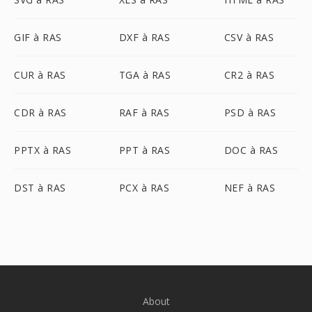
GIF à RAS
DXF à RAS
CSV à RAS
CUR à RAS
TGA à RAS
CR2 à RAS
CDR à RAS
RAF à RAS
PSD à RAS
PPTX à RAS
PPT à RAS
DOC à RAS
DST à RAS
PCX à RAS
NEF à RAS
About