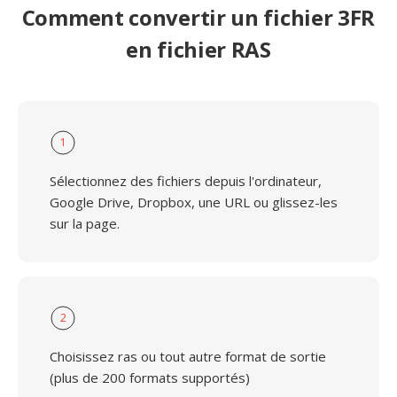
Comment convertir un fichier 3FR
en fichier RAS
1
Sélectionnez des fichiers depuis l'ordinateur,
Google Drive, Dropbox, une URL ou glissez-les
sur la page.
2
Choisissez ras ou tout autre format de sortie
(plus de 200 formats supportés)