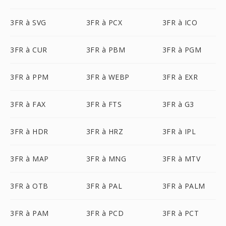
3FR à SVG
3FR à PCX
3FR à ICO
3FR à CUR
3FR à PBM
3FR à PGM
3FR à PPM
3FR à WEBP
3FR à EXR
3FR à FAX
3FR à FTS
3FR à G3
3FR à HDR
3FR à HRZ
3FR à IPL
3FR à MAP
3FR à MNG
3FR à MTV
3FR à OTB
3FR à PAL
3FR à PALM
3FR à PAM
3FR à PCD
3FR à PCT