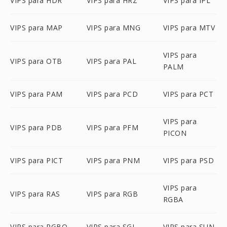
VIPS para HDR
VIPS para HRZ
VIPS para IPL
VIPS para MAP
VIPS para MNG
VIPS para MTV
VIPS para
VIPS para OTB
VIPS para PAL
PALM
VIPS para PAM
VIPS para PCD
VIPS para PCT
VIPS para
VIPS para PDB
VIPS para PFM
PICON
VIPS para PICT
VIPS para PNM
VIPS para PSD
VIPS para
VIPS para RAS
VIPS para RGB
RGBA
VIPS para RGBO
VIPS para SGI
VIPS para SUN