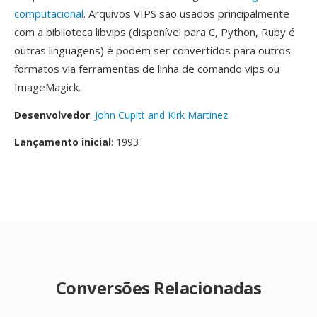
computacional
. Arquivos VIPS são usados principalmente
com a biblioteca libvips (disponível para C, Python, Ruby é
outras linguagens) é podem ser convertidos para outros
formatos via ferramentas de linha de comando vips ou
ImageMagick.
Desenvolvedor
:
John Cupitt and Kirk Martinez
Lançamento inicial
: 1993
Conversões Relacionadas