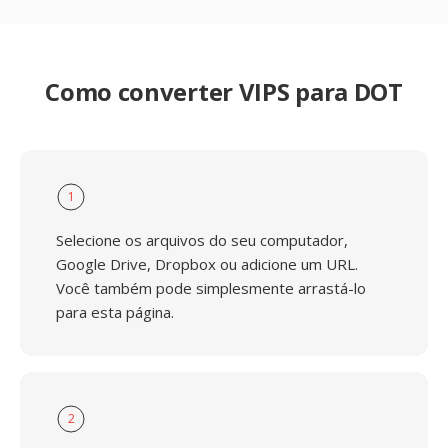
Como converter VIPS para DOT
1
Selecione os arquivos do seu computador,
Google Drive, Dropbox ou adicione um URL.
Você também pode simplesmente arrastá-lo
para esta página.
2