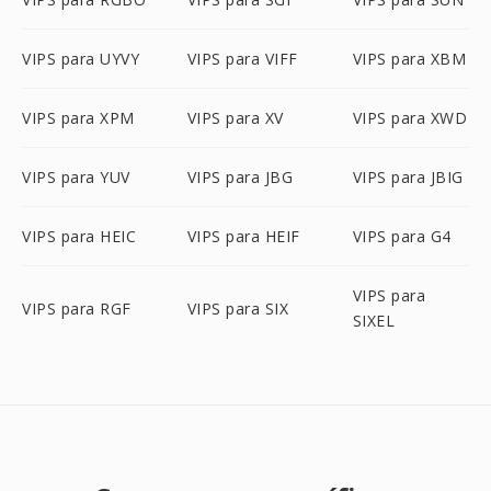
VIPS para UYVY
VIPS para VIFF
VIPS para XBM
VIPS para XPM
VIPS para XV
VIPS para XWD
VIPS para YUV
VIPS para JBG
VIPS para JBIG
VIPS para HEIC
VIPS para HEIF
VIPS para G4
VIPS para
VIPS para RGF
VIPS para SIX
SIXEL