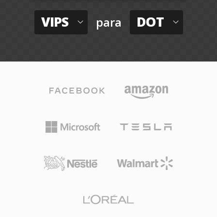
VIPS
DOT
para