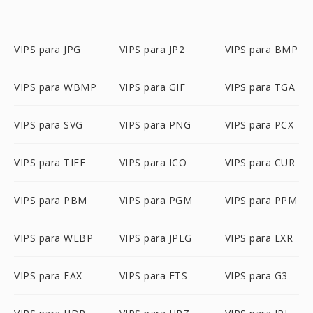
VIPS para JPG
VIPS para JP2
VIPS para BMP
VIPS para WBMP
VIPS para GIF
VIPS para TGA
VIPS para SVG
VIPS para PNG
VIPS para PCX
VIPS para TIFF
VIPS para ICO
VIPS para CUR
VIPS para PBM
VIPS para PGM
VIPS para PPM
VIPS para WEBP
VIPS para JPEG
VIPS para EXR
VIPS para FAX
VIPS para FTS
VIPS para G3