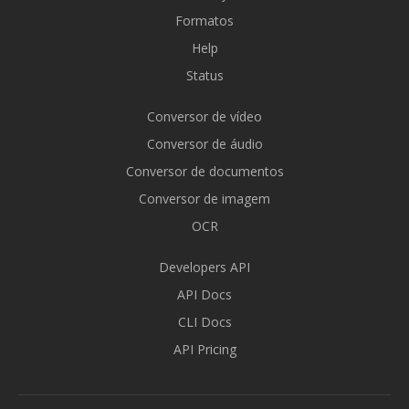
Formatos
Help
Status
Conversor de vídeo
Conversor de áudio
Conversor de documentos
Conversor de imagem
OCR
Developers API
API Docs
CLI Docs
API Pricing