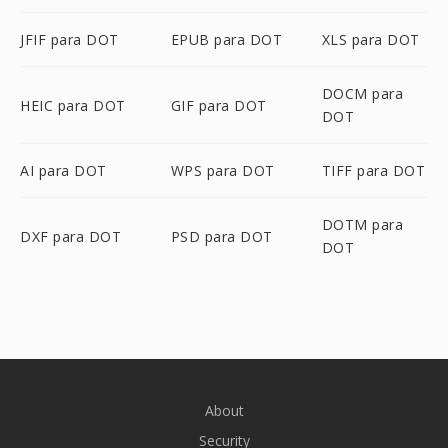
JFIF para DOT
EPUB para DOT
XLS para DOT
DOCM para
HEIC para DOT
GIF para DOT
DOT
AI para DOT
WPS para DOT
TIFF para DOT
DOTM para
DXF para DOT
PSD para DOT
DOT
About
Security