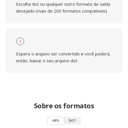
Escolha dot ou qualquer outro formato de saída
desejado (mais de 200 formatos compatíveis)
3
Espere o arquivo ser convertido e você poderá,
então, baixar o seu arquivo dot
Sobre os formatos
VIPS
DOT