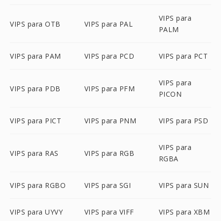
VIPS para
VIPS para OTB
VIPS para PAL
PALM
VIPS para PAM
VIPS para PCD
VIPS para PCT
VIPS para
VIPS para PDB
VIPS para PFM
PICON
VIPS para PICT
VIPS para PNM
VIPS para PSD
VIPS para
VIPS para RAS
VIPS para RGB
RGBA
VIPS para RGBO
VIPS para SGI
VIPS para SUN
VIPS para UYVY
VIPS para VIFF
VIPS para XBM