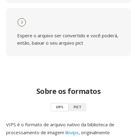
3
Espere o arquivo ser convertido e você poderá,
então, baixar o seu arquivo pict
Sobre os formatos
VIPS
PICT
VIPS é o formato de arquivo nativo da biblioteca de
processamento de imagem
libvips
, originalmente