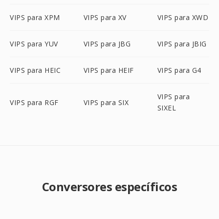
VIPS para XPM
VIPS para XV
VIPS para XWD
VIPS para YUV
VIPS para JBG
VIPS para JBIG
VIPS para HEIC
VIPS para HEIF
VIPS para G4
VIPS para
VIPS para RGF
VIPS para SIX
SIXEL
Conversores específicos