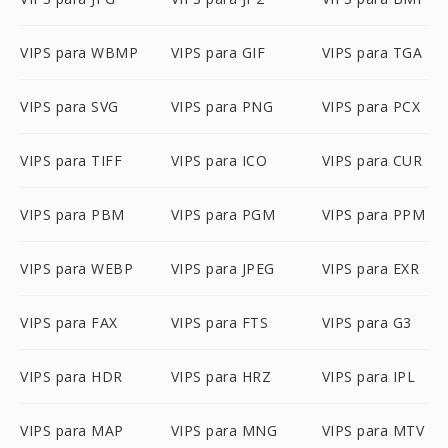
VIPS para WBMP
VIPS para GIF
VIPS para TGA
VIPS para SVG
VIPS para PNG
VIPS para PCX
VIPS para TIFF
VIPS para ICO
VIPS para CUR
VIPS para PBM
VIPS para PGM
VIPS para PPM
VIPS para WEBP
VIPS para JPEG
VIPS para EXR
VIPS para FAX
VIPS para FTS
VIPS para G3
VIPS para HDR
VIPS para HRZ
VIPS para IPL
VIPS para MAP
VIPS para MNG
VIPS para MTV