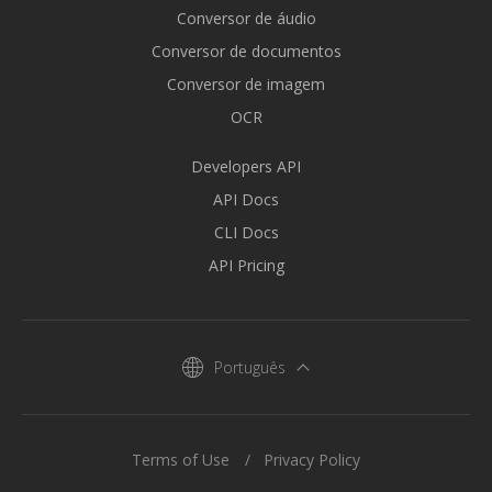
Conversor de áudio
Conversor de documentos
Conversor de imagem
OCR
Developers API
API Docs
CLI Docs
API Pricing
Português
Terms of Use
Privacy Policy