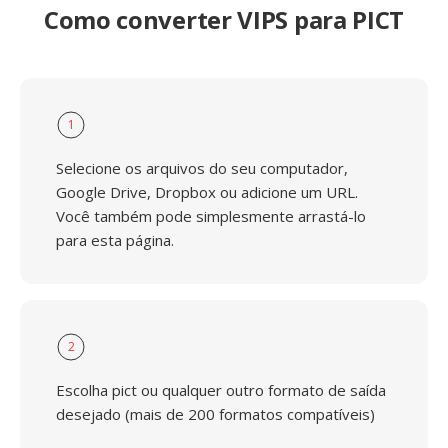
Como converter VIPS para PICT
1
Selecione os arquivos do seu computador,
Google Drive, Dropbox ou adicione um URL.
Você também pode simplesmente arrastá-lo
para esta página.
2
Escolha pict ou qualquer outro formato de saída
desejado (mais de 200 formatos compatíveis)