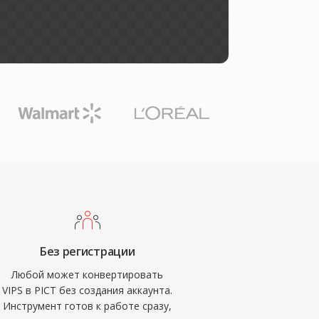
Без регистрации
Любой может конвертировать
VIPS в PICT без создания аккаунта.
Инструмент готов к работе сразу,