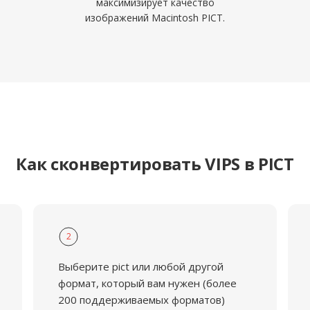
максимизирует качество
изображений Macintosh PICT.
Как сконвертировать VIPS в PICT
2
Выберите pict или любой другой
формат, который вам нужен (более
200 поддерживаемых форматов)