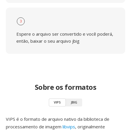
3
Espere o arquivo ser convertido e você poderá,
então, baixar o seu arquivo jbig
Sobre os formatos
VIPS
JBIG
VIPS é o formato de arquivo nativo da biblioteca de
processamento de imagem
libvips
, originalmente