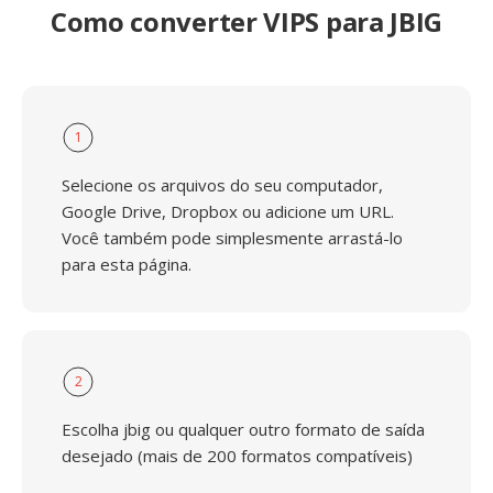
Como converter VIPS para JBIG
1
Selecione os arquivos do seu computador,
Google Drive, Dropbox ou adicione um URL.
Você também pode simplesmente arrastá-lo
para esta página.
2
Escolha jbig ou qualquer outro formato de saída
desejado (mais de 200 formatos compatíveis)