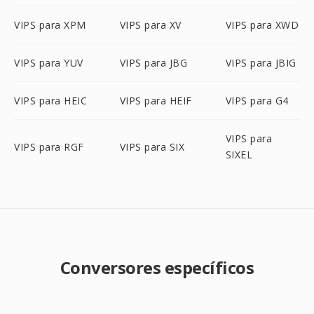
VIPS para XPM
VIPS para XV
VIPS para XWD
VIPS para YUV
VIPS para JBG
VIPS para JBIG
VIPS para HEIC
VIPS para HEIF
VIPS para G4
VIPS para
VIPS para RGF
VIPS para SIX
SIXEL
Conversores específicos