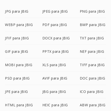
JPG para JBIG
JPEG para JBIG
PNG para JBIG
WEBP para JBIG
PDF para JBIG
BMP para JBIG
JFIF para JBIG
DOCX para JBIG
TXT para JBIG
GIF para JBIG
PPTX para JBIG
NEF para JBIG
MOBI para JBIG
XLS para JBIG
TIFF para JBIG
PSD para JBIG
AVIF para JBIG
DOC para JBIG
JPE para JBIG
JBG para JBIG
ICO para JBIG
HTML para JBIG
HEIC para JBIG
ABW para JBIG