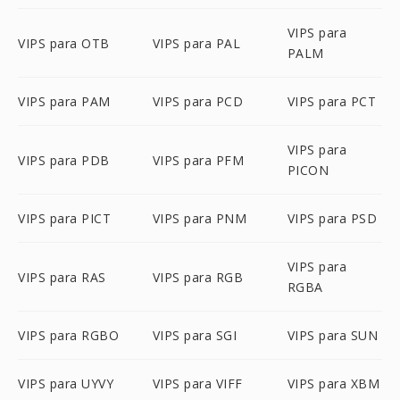
VIPS para
VIPS para OTB
VIPS para PAL
PALM
VIPS para PAM
VIPS para PCD
VIPS para PCT
VIPS para
VIPS para PDB
VIPS para PFM
PICON
VIPS para PICT
VIPS para PNM
VIPS para PSD
VIPS para
VIPS para RAS
VIPS para RGB
RGBA
VIPS para RGBO
VIPS para SGI
VIPS para SUN
VIPS para UYVY
VIPS para VIFF
VIPS para XBM