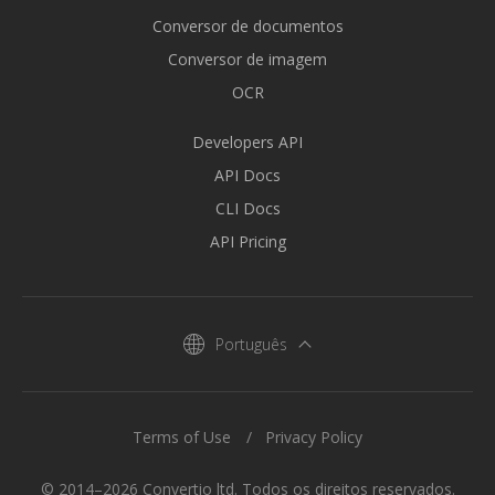
Conversor de documentos
Conversor de imagem
OCR
Developers API
API Docs
CLI Docs
API Pricing
Português
Terms of Use
Privacy Policy
© 2014–2026 Convertio ltd. Todos os direitos reservados.