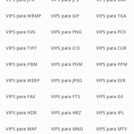
VIPS para WBMP
VIPS para GIF
VIPS para TGA
VIPS para SVG
VIPS para PNG
VIPS para PCX
VIPS para TIFF
VIPS para ICO
VIPS para CUR
VIPS para PBM
VIPS para PGM
VIPS para PPM
VIPS para WEBP
VIPS para JPEG
VIPS para EXR
VIPS para FAX
VIPS para FTS
VIPS para G3
VIPS para HDR
VIPS para HRZ
VIPS para IPL
VIPS para MAP
VIPS para MNG
VIPS para MTV