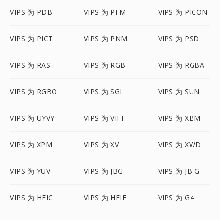
VIPS 为 PDB
VIPS 为 PFM
VIPS 为 PICON
VIPS 为 PICT
VIPS 为 PNM
VIPS 为 PSD
VIPS 为 RAS
VIPS 为 RGB
VIPS 为 RGBA
VIPS 为 RGBO
VIPS 为 SGI
VIPS 为 SUN
VIPS 为 UYVY
VIPS 为 VIFF
VIPS 为 XBM
VIPS 为 XPM
VIPS 为 XV
VIPS 为 XWD
VIPS 为 YUV
VIPS 为 JBG
VIPS 为 JBIG
VIPS 为 HEIC
VIPS 为 HEIF
VIPS 为 G4