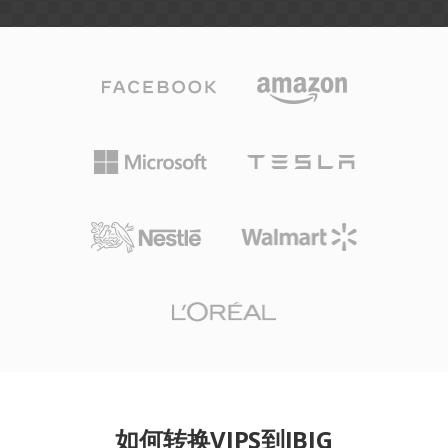
如何转换VIPS到JBIG