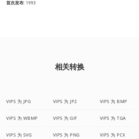
首次发布
: 1993
相关转换
VIPS 为 JPG
VIPS 为 JP2
VIPS 为 BMP
VIPS 为 WBMP
VIPS 为 GIF
VIPS 为 TGA
VIPS 为 SVG
VIPS 为 PNG
VIPS 为 PCX