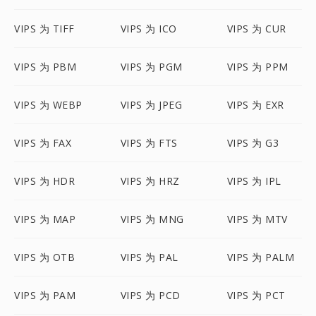
VIPS 为 TIFF
VIPS 为 ICO
VIPS 为 CUR
VIPS 为 PBM
VIPS 为 PGM
VIPS 为 PPM
VIPS 为 WEBP
VIPS 为 JPEG
VIPS 为 EXR
VIPS 为 FAX
VIPS 为 FTS
VIPS 为 G3
VIPS 为 HDR
VIPS 为 HRZ
VIPS 为 IPL
VIPS 为 MAP
VIPS 为 MNG
VIPS 为 MTV
VIPS 为 OTB
VIPS 为 PAL
VIPS 为 PALM
VIPS 为 PAM
VIPS 为 PCD
VIPS 为 PCT