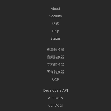
About
Security
格式
Help
Status
视频转换器
音频转换器
文档转换器
图像转换器
OCR
Developers API
API Docs
CLI Docs