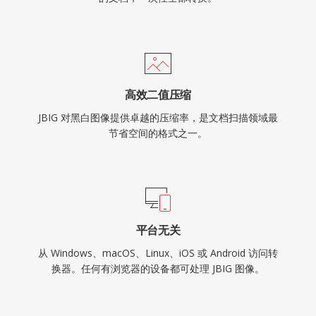
高效二值压缩
JBIG 对黑白图像提供卓越的压缩率，是文档扫描领域最
节省空间的格式之一。
平台无关
从 Windows、macOS、Linux、iOS 或 Android 访问转
换器。任何有浏览器的设备都可处理 JBIG 图像。