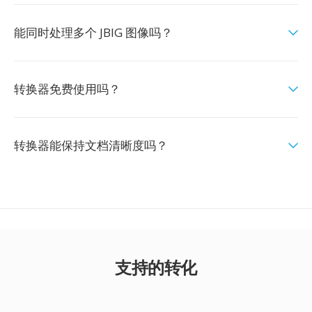
能同时处理多个 JBIG 图像吗？
转换器免费使用吗？
转换器能保持文档清晰度吗？
支持的转化