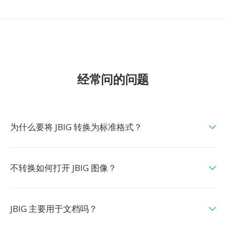
经常问的问题
为什么要将 JBIG 转换为标准格式？
不转换如何打开 JBIG 图像？
JBIG 主要用于文档吗？