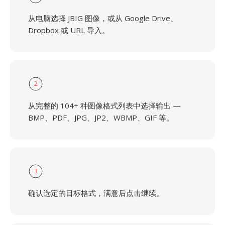
从电脑选择 JBIG 图像，或从 Google Drive、
Dropbox 或 URL 导入。
2
从完整的 104+ 种图像格式列表中选择输出 —
BMP、PDF、JPG、JP2、WBMP、GIF 等。
3
确认选定的目标格式，满意后点击继续。