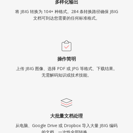
多样化输出
将 JBIG 转换为 104+ 种格式。284 条转换路径确保 JBIG
文档可到达您需要的任何标准格式。
操作简明
上传 JBIG 图像、选择 PDF 或 JPG 等格式、下载结果。
无需解码知识或技术技能。
大批量文档处理
从电脑、Google Drive 或 Dropbox 导入大量 JBIG 编码
的文档，一次性全部转换。