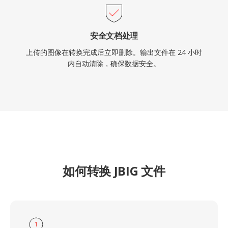
安全文档处理
上传的图像在转换完成后立即删除。输出文件在 24 小时
内自动清除，确保数据安全。
如何转换 JBIG 文件
1