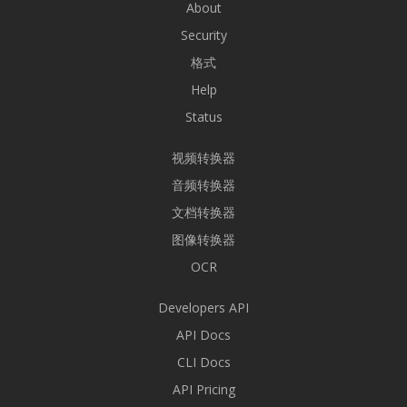
About
Security
格式
Help
Status
视频转换器
音频转换器
文档转换器
图像转换器
OCR
Developers API
API Docs
CLI Docs
API Pricing