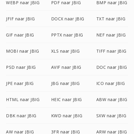
WEBP naar JBIG
PDF naar JBIG
BMP naar JBIG
JFIF naar JBIG
DOCX naar JBIG
TXT naar JBIG
GIF naar JBIG
PPTX naar JBIG
NEF naar JBIG
MOBI naar JBIG
XLS naar JBIG
TIFF naar JBIG
PSD naar JBIG
AVIF naar JBIG
DOC naar JBIG
JPE naar JBIG
JBG naar JBIG
ICO naar JBIG
HTML naar JBIG
HEIC naar JBIG
ABW naar JBIG
DBK naar JBIG
KWD naar JBIG
SXW naar JBIG
AW naar JBIG
3FR naar JBIG
ARW naar JBIG