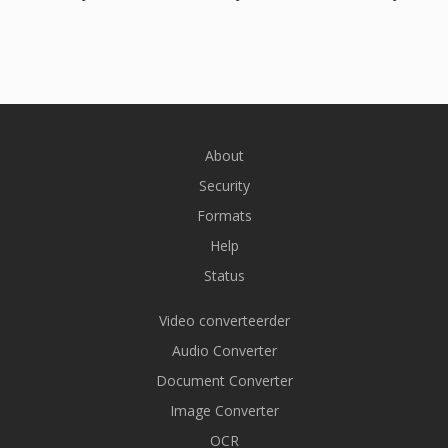
About
Security
Formats
Help
Status
Video converteerder
Audio Converter
Document Converter
Image Converter
OCR