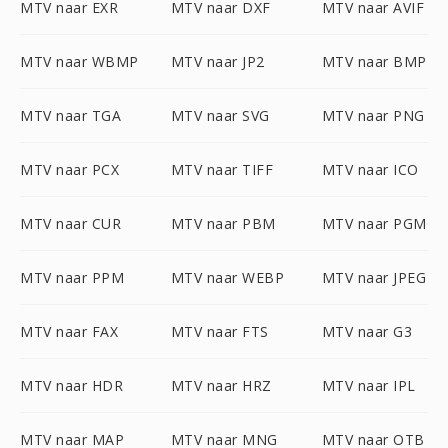
MTV naar EXR
MTV naar DXF
MTV naar AVIF
MTV naar WBMP
MTV naar JP2
MTV naar BMP
MTV naar TGA
MTV naar SVG
MTV naar PNG
MTV naar PCX
MTV naar TIFF
MTV naar ICO
MTV naar CUR
MTV naar PBM
MTV naar PGM
MTV naar PPM
MTV naar WEBP
MTV naar JPEG
MTV naar FAX
MTV naar FTS
MTV naar G3
MTV naar HDR
MTV naar HRZ
MTV naar IPL
MTV naar MAP
MTV naar MNG
MTV naar OTB