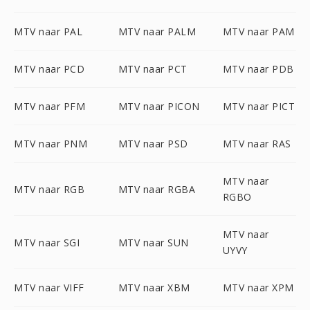
MTV naar PAL
MTV naar PALM
MTV naar PAM
MTV naar PCD
MTV naar PCT
MTV naar PDB
MTV naar PFM
MTV naar PICON
MTV naar PICT
MTV naar PNM
MTV naar PSD
MTV naar RAS
MTV naar
MTV naar RGB
MTV naar RGBA
RGBO
MTV naar
MTV naar SGI
MTV naar SUN
UYVY
MTV naar VIFF
MTV naar XBM
MTV naar XPM