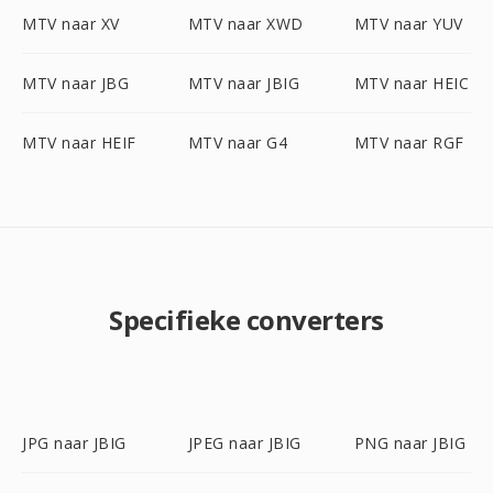
MTV naar XV
MTV naar XWD
MTV naar YUV
MTV naar JBG
MTV naar JBIG
MTV naar HEIC
MTV naar HEIF
MTV naar G4
MTV naar RGF
Specifieke converters
JPG naar JBIG
JPEG naar JBIG
PNG naar JBIG