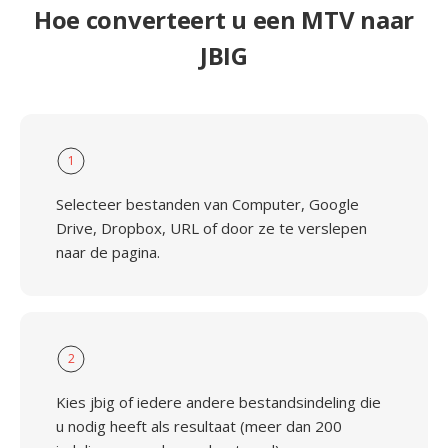
Hoe converteert u een MTV naar
JBIG
1
Selecteer bestanden van Computer, Google
Drive, Dropbox, URL of door ze te verslepen
naar de pagina.
2
Kies jbig of iedere andere bestandsindeling die
u nodig heeft als resultaat (meer dan 200