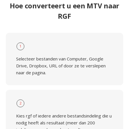
Hoe converteert u een MTV naar
RGF
1
Selecteer bestanden van Computer, Google
Drive, Dropbox, URL of door ze te verslepen
naar de pagina.
2
Kies rgf of iedere andere bestandsindeling die u
nodig heeft als resultaat (meer dan 200