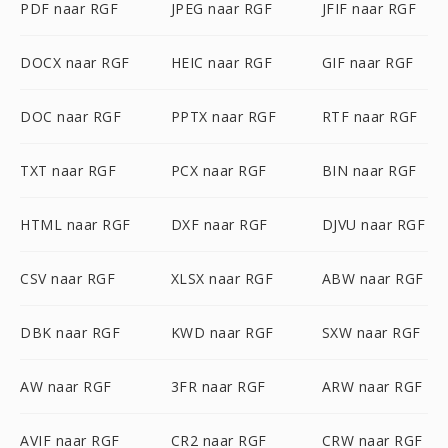
PDF naar RGF
JPEG naar RGF
JFIF naar RGF
DOCX naar RGF
HEIC naar RGF
GIF naar RGF
DOC naar RGF
PPTX naar RGF
RTF naar RGF
TXT naar RGF
PCX naar RGF
BIN naar RGF
HTML naar RGF
DXF naar RGF
DJVU naar RGF
CSV naar RGF
XLSX naar RGF
ABW naar RGF
DBK naar RGF
KWD naar RGF
SXW naar RGF
AW naar RGF
3FR naar RGF
ARW naar RGF
AVIF naar RGF
CR2 naar RGF
CRW naar RGF