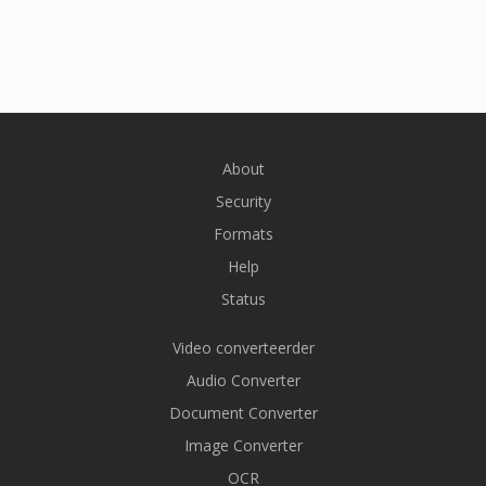
About
Security
Formats
Help
Status
Video converteerder
Audio Converter
Document Converter
Image Converter
OCR