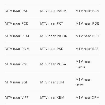
MTV naar PAL
MTV naar PALM
MTV naar PAM
MTV naar PCD
MTV naar PCT
MTV naar PDB
MTV naar PFM
MTV naar PICON
MTV naar PICT
MTV naar PNM
MTV naar PSD
MTV naar RAS
MTV naar
MTV naar RGB
MTV naar RGBA
RGBO
MTV naar
MTV naar SGI
MTV naar SUN
UYVY
MTV naar VIFF
MTV naar XBM
MTV naar XPM