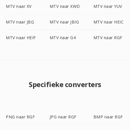
MTV naar XV
MTV naar XWD
MTV naar YUV
MTV naar JBG
MTV naar JBIG
MTV naar HEIC
MTV naar HEIF
MTV naar G4
MTV naar RGF
Specifieke converters
PNG naar RGF
JPG naar RGF
BMP naar RGF