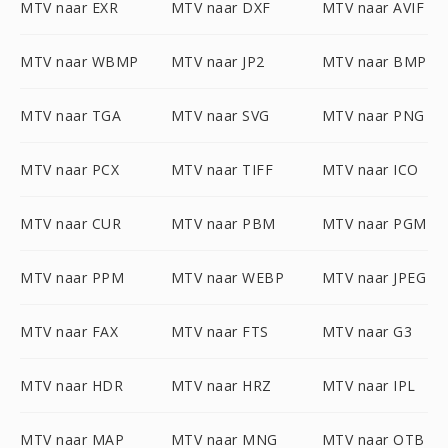
MTV naar EXR
MTV naar DXF
MTV naar AVIF
MTV naar WBMP
MTV naar JP2
MTV naar BMP
MTV naar TGA
MTV naar SVG
MTV naar PNG
MTV naar PCX
MTV naar TIFF
MTV naar ICO
MTV naar CUR
MTV naar PBM
MTV naar PGM
MTV naar PPM
MTV naar WEBP
MTV naar JPEG
MTV naar FAX
MTV naar FTS
MTV naar G3
MTV naar HDR
MTV naar HRZ
MTV naar IPL
MTV naar MAP
MTV naar MNG
MTV naar OTB