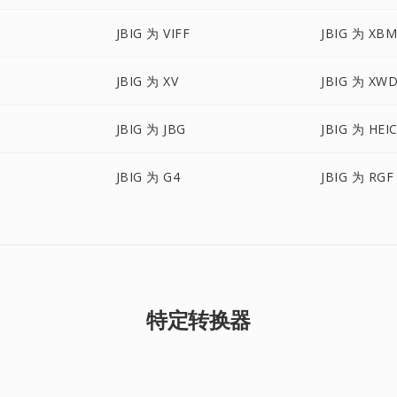
JBIG 为 VIFF
JBIG 为 XB
JBIG 为 XV
JBIG 为 XW
JBIG 为 JBG
JBIG 为 HEI
JBIG 为 G4
JBIG 为 RGF
特定转换器