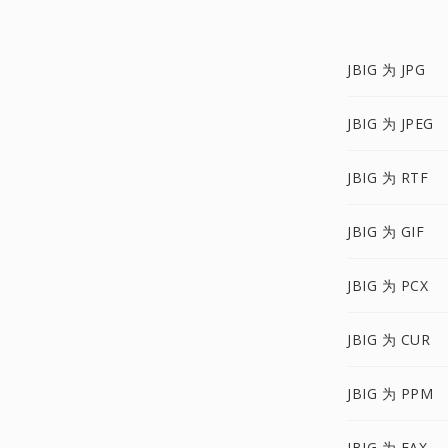
JBIG 为 JPG
JBIG 为 JPEG
JBIG 为 RTF
JBIG 为 GIF
JBIG 为 PCX
JBIG 为 CUR
JBIG 为 PPM
JBIG 为 FAX