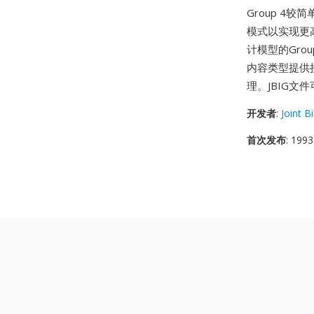
Group 4
模式以实现更
计模型的Gro
内容类型提供
理。JBIG文件
开发者
:
Joint B
首次发布
: 1993