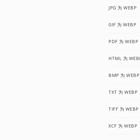
JPG 为 WEBP
GIF 为 WEBP
PDF 为 WEBP
HTML 为 WEB
BMP 为 WEBP
TXT 为 WEBP
TIFF 为 WEBP
XCF 为 WEBP