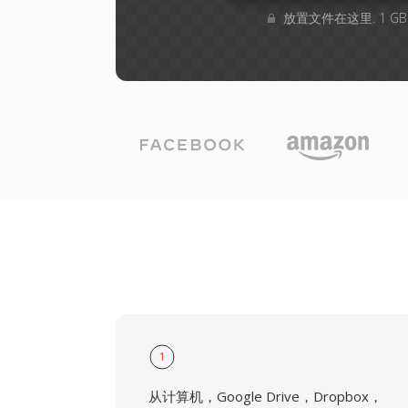
放置文件在这里. 1 G
1
从计算机，Google Drive，Dropbox，