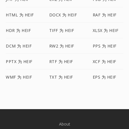
HTML 为 HEIF
DOCX 为 HEIF
RAF 为 HEIF
HDR 为 HEIF
TIFF 为 HEIF
XLSX 为 HEIF
DCM 为 HEIF
RW2 为 HEIF
PPS 为 HEIF
PPTX 为 HEIF
RTF 为 HEIF
XCF 为 HEIF
WMF 为 HEIF
TXT 为 HEIF
EPS 为 HEIF
About