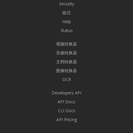
Security
格式
Help
Status
视频转换器
音频转换器
文档转换器
图像转换器
OCR
Developers API
API Docs
CLI Docs
API Pricing