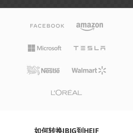
如何转换JBIG到HEIF