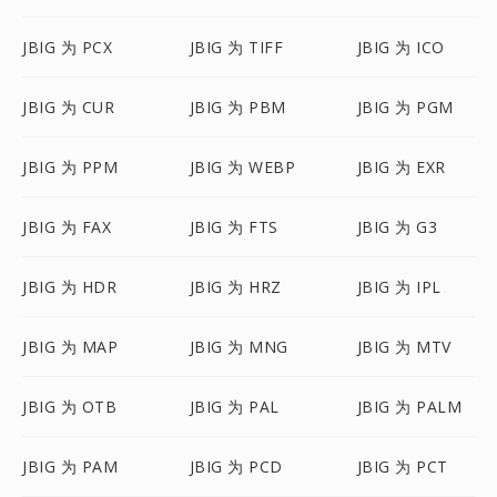
JBIG 为 PCX
JBIG 为 TIFF
JBIG 为 ICO
JBIG 为 CUR
JBIG 为 PBM
JBIG 为 PGM
JBIG 为 PPM
JBIG 为 WEBP
JBIG 为 EXR
JBIG 为 FAX
JBIG 为 FTS
JBIG 为 G3
JBIG 为 HDR
JBIG 为 HRZ
JBIG 为 IPL
JBIG 为 MAP
JBIG 为 MNG
JBIG 为 MTV
JBIG 为 OTB
JBIG 为 PAL
JBIG 为 PALM
JBIG 为 PAM
JBIG 为 PCD
JBIG 为 PCT