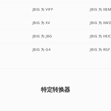
JBIG 为 VIFF
JBIG 为 XB
JBIG 为 XV
JBIG 为 XW
JBIG 为 JBG
JBIG 为 HEI
JBIG 为 G4
JBIG 为 RGF
特定转换器