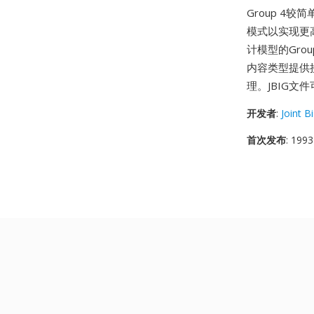
Group 4
模式以实现更
计模型的Gro
内容类型提供
理。JBIG文件
开发者
:
Joint B
首次发布
: 1993