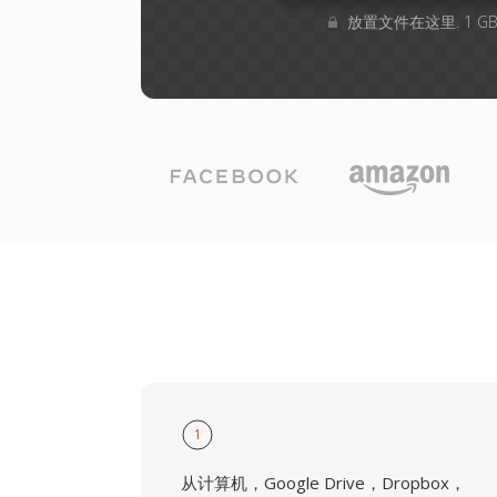
放置文件在这里. 1 
1
从计算机，Google Drive，Dropbox，