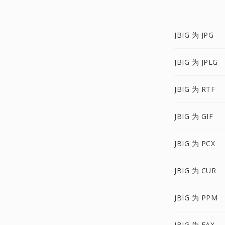
JBIG 为 JPG
JBIG 为 JPEG
JBIG 为 RTF
JBIG 为 GIF
JBIG 为 PCX
JBIG 为 CUR
JBIG 为 PPM
JBIG 为 FAX