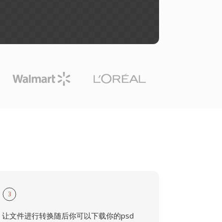
3
让文件进行转换随后你可以下载你的psd