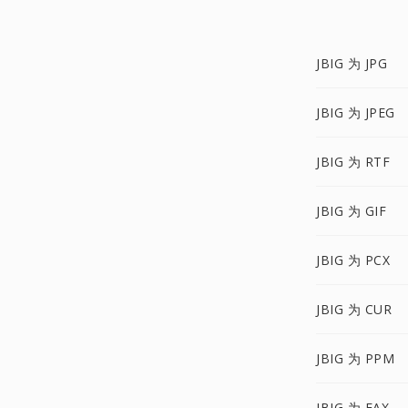
JBIG 为 JPG
JBIG 为 JPEG
JBIG 为 RTF
JBIG 为 GIF
JBIG 为 PCX
JBIG 为 CUR
JBIG 为 PPM
JBIG 为 FAX