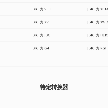
JBIG 为 VIFF
JBIG 为 XB
JBIG 为 XV
JBIG 为 XW
JBIG 为 JBG
JBIG 为 HEI
JBIG 为 G4
JBIG 为 RGF
特定转换器