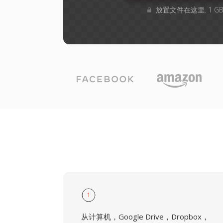
放置文件在这里. 1 
1
从计算机，Google Drive，Dropbox，