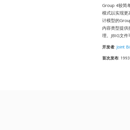
Group 4
模式以实现更
计模型的Gro
内容类型提供
理。JBIG文件
开发者
:
Joint B
首次发布
: 1993