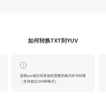
如何转换TXT到YUV
2
选择yuv或任何其他你需要的格式作为结果
（支持超过200种格式）