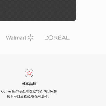
可靠品质
Convertio精确处理数据转换,内容完整
映射至目标格式,确保可靠性。