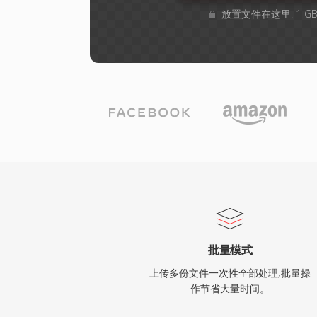
放置文件在这里. 1 
批量模式
上传多份文件一次性全部处理,批量操
作节省大量时间。