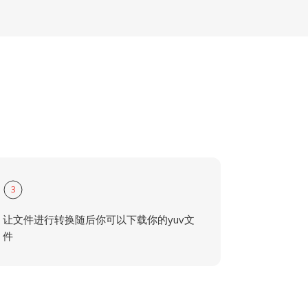
3
让文件进行转换随后你可以下载你的yuv文
件