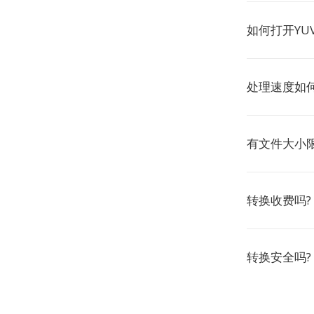
如何打开YU
处理速度如何
有文件大小限
转换收费吗?
转换安全吗?