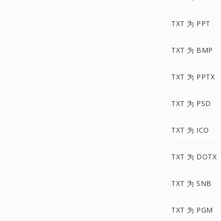
TXT 为 PPT
TXT 为 BMP
TXT 为 PPTX
TXT 为 PSD
TXT 为 ICO
TXT 为 DOTX
TXT 为 SNB
TXT 为 PGM