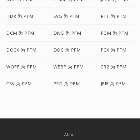
HDR 为 PFM
SVG 为 PFM
RTF 为 PFM
DCM 为 PFM
DNG 为 PFM
PGM 为 PFM
DOCX 为 PFM
DOC 为 PFM
PCX 为 PFM
WOFF 为 PFM
WEBP 为 PFM
CR2 为 PFM
CSV 为 PFM
PSD 为 PFM
JFIF 为 PFM
About