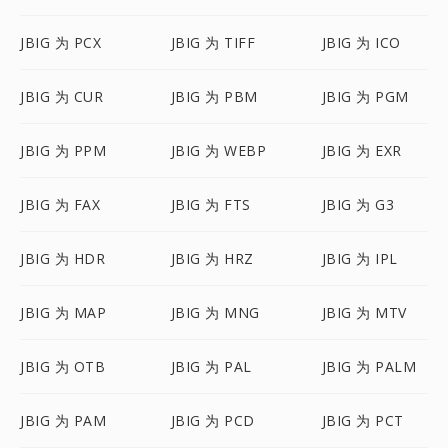
JBIG 为 PCX
JBIG 为 TIFF
JBIG 为 ICO
JBIG 为 CUR
JBIG 为 PBM
JBIG 为 PGM
JBIG 为 PPM
JBIG 为 WEBP
JBIG 为 EXR
JBIG 为 FAX
JBIG 为 FTS
JBIG 为 G3
JBIG 为 HDR
JBIG 为 HRZ
JBIG 为 IPL
JBIG 为 MAP
JBIG 为 MNG
JBIG 为 MTV
JBIG 为 OTB
JBIG 为 PAL
JBIG 为 PALM
JBIG 为 PAM
JBIG 为 PCD
JBIG 为 PCT