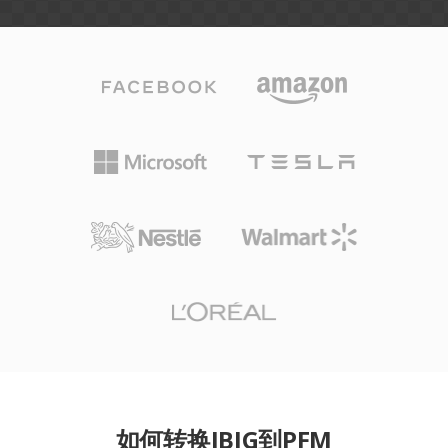
如何转换JBIG到PFM