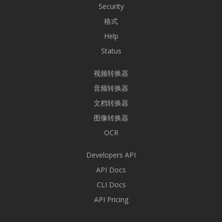
Security
格式
Help
Status
视频转换器
音频转换器
文档转换器
图像转换器
OCR
Developers API
API Docs
CLI Docs
API Pricing