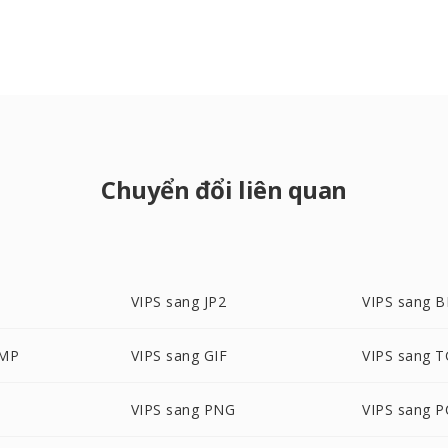
Chuyển đổi liên quan
VIPS sang JP2
VIPS sang 
BMP
VIPS sang GIF
VIPS sang 
VIPS sang PNG
VIPS sang P