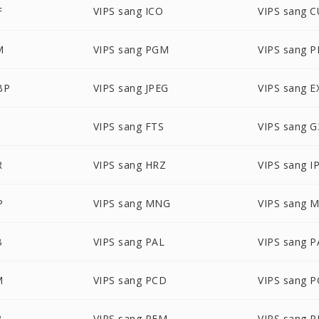
F
VIPS sang ICO
VIPS sang 
M
VIPS sang PGM
VIPS sang 
BP
VIPS sang JPEG
VIPS sang E
VIPS sang FTS
VIPS sang G
R
VIPS sang HRZ
VIPS sang I
P
VIPS sang MNG
VIPS sang 
B
VIPS sang PAL
VIPS sang 
M
VIPS sang PCD
VIPS sang 
B
VIPS sang PFM
VIPS sang 