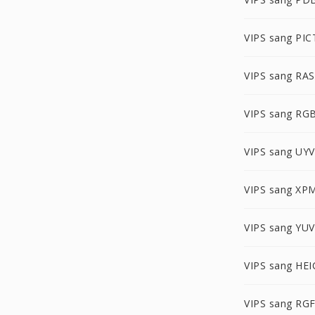
VIPS sang PIC
VIPS sang RAS
VIPS sang RG
VIPS sang UY
VIPS sang XP
VIPS sang YUV
VIPS sang HEI
VIPS sang RG