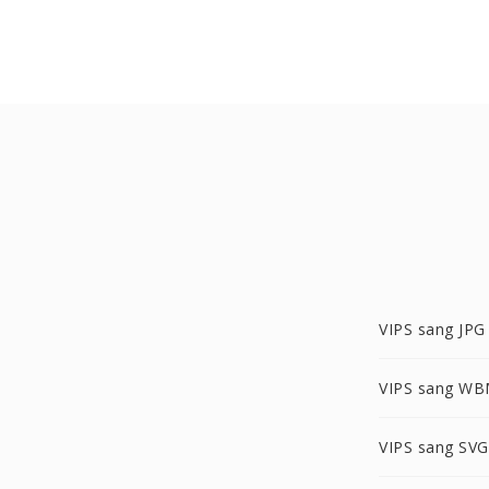
VIPS sang JPG
VIPS sang W
VIPS sang SVG