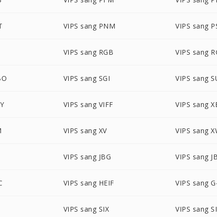
T
VIPS sang PNM
VIPS sang 
VIPS sang RGB
VIPS sang 
BO
VIPS sang SGI
VIPS sang 
VY
VIPS sang VIFF
VIPS sang 
M
VIPS sang XV
VIPS sang 
VIPS sang JBG
VIPS sang J
C
VIPS sang HEIF
VIPS sang G
F
VIPS sang SIX
VIPS sang S