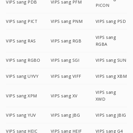
VIPS sang PDB
VIPS sang PFM
PICON
VIPS sang PICT
VIPS sang PNM
VIPS sang PSD
VIPS sang
VIPS sang RAS
VIPS sang RGB
RGBA
VIPS sang RGBO
VIPS sang SGI
VIPS sang SUN
VIPS sang UYVY
VIPS sang VIFF
VIPS sang XBM
VIPS sang
VIPS sang XPM
VIPS sang XV
XWD
VIPS sang YUV
VIPS sang JBG
VIPS sang JBIG
VIPS sang HEIC
VIPS sang HEIF
VIPS sang G4