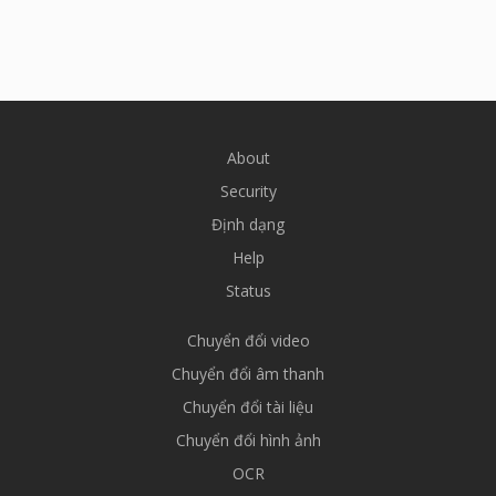
About
Security
Định dạng
Help
Status
Chuyển đổi video
Chuyển đổi âm thanh
Chuyển đổi tài liệu
Chuyển đổi hình ảnh
OCR