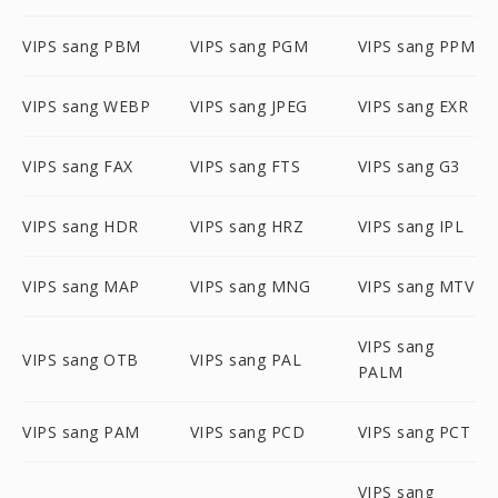
VIPS sang PBM
VIPS sang PGM
VIPS sang PPM
VIPS sang WEBP
VIPS sang JPEG
VIPS sang EXR
VIPS sang FAX
VIPS sang FTS
VIPS sang G3
VIPS sang HDR
VIPS sang HRZ
VIPS sang IPL
VIPS sang MAP
VIPS sang MNG
VIPS sang MTV
VIPS sang
VIPS sang OTB
VIPS sang PAL
PALM
VIPS sang PAM
VIPS sang PCD
VIPS sang PCT
VIPS sang