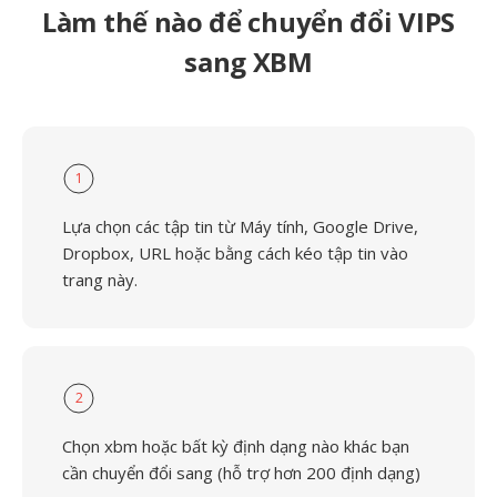
Làm thế nào để chuyển đổi VIPS
sang XBM
1
Lựa chọn các tập tin từ Máy tính, Google Drive,
Dropbox, URL hoặc bằng cách kéo tập tin vào
trang này.
2
Chọn xbm hoặc bất kỳ định dạng nào khác bạn
cần chuyển đổi sang (hỗ trợ hơn 200 định dạng)