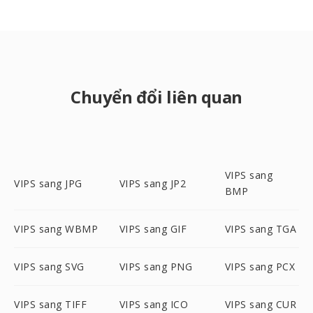
Chuyển đổi liên quan
VIPS sang
VIPS sang JPG
VIPS sang JP2
BMP
VIPS sang WBMP
VIPS sang GIF
VIPS sang TGA
VIPS sang SVG
VIPS sang PNG
VIPS sang PCX
VIPS sang TIFF
VIPS sang ICO
VIPS sang CUR