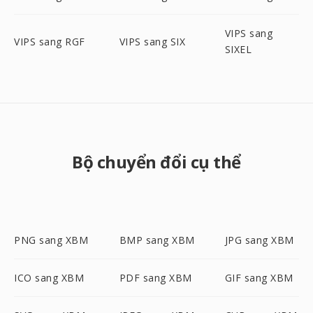
VIPS sang
VIPS sang RGF
VIPS sang SIX
SIXEL
Bộ chuyển đổi cụ thể
PNG sang XBM
BMP sang XBM
JPG sang XBM
ICO sang XBM
PDF sang XBM
GIF sang XBM