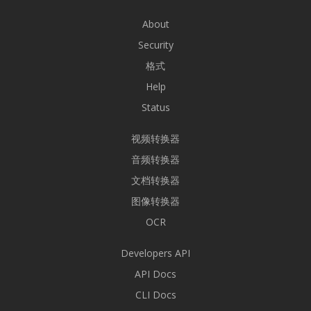
About
Security
格式
Help
Status
视频转换器
音频转换器
文档转换器
图像转换器
OCR
Developers API
API Docs
CLI Docs