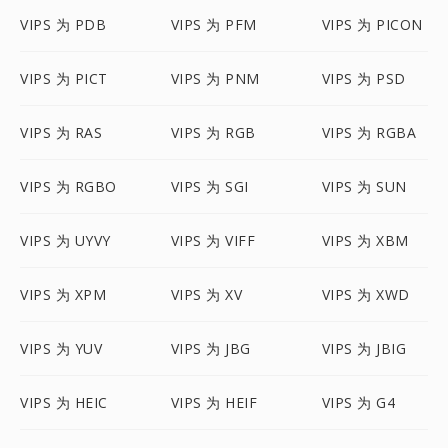
VIPS 为 PDB
VIPS 为 PFM
VIPS 为 PICON
VIPS 为 PICT
VIPS 为 PNM
VIPS 为 PSD
VIPS 为 RAS
VIPS 为 RGB
VIPS 为 RGBA
VIPS 为 RGBO
VIPS 为 SGI
VIPS 为 SUN
VIPS 为 UYVY
VIPS 为 VIFF
VIPS 为 XBM
VIPS 为 XPM
VIPS 为 XV
VIPS 为 XWD
VIPS 为 YUV
VIPS 为 JBG
VIPS 为 JBIG
VIPS 为 HEIC
VIPS 为 HEIF
VIPS 为 G4