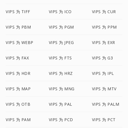
VIPS 为 TIFF
VIPS 为 ICO
VIPS 为 CUR
VIPS 为 PBM
VIPS 为 PGM
VIPS 为 PPM
VIPS 为 WEBP
VIPS 为 JPEG
VIPS 为 EXR
VIPS 为 FAX
VIPS 为 FTS
VIPS 为 G3
VIPS 为 HDR
VIPS 为 HRZ
VIPS 为 IPL
VIPS 为 MAP
VIPS 为 MNG
VIPS 为 MTV
VIPS 为 OTB
VIPS 为 PAL
VIPS 为 PALM
VIPS 为 PAM
VIPS 为 PCD
VIPS 为 PCT