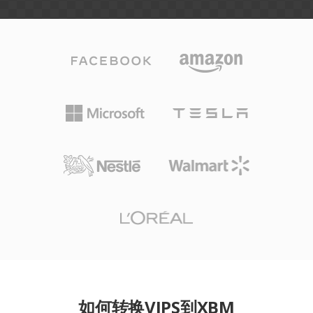
如何转换VIPS到XBM