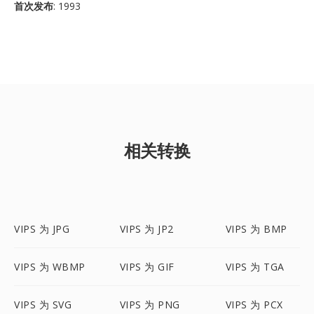
首次发布
: 1993
相关转换
VIPS 为 JPG
VIPS 为 JP2
VIPS 为 BMP
VIPS 为 WBMP
VIPS 为 GIF
VIPS 为 TGA
VIPS 为 SVG
VIPS 为 PNG
VIPS 为 PCX