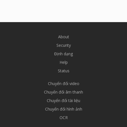
About
Security
Định dạng
Help
Status
Chuyển đổi video
Chuyển đổi âm thanh
Chuyển đổi tài liệu
Chuyển đổi hình ảnh
OCR