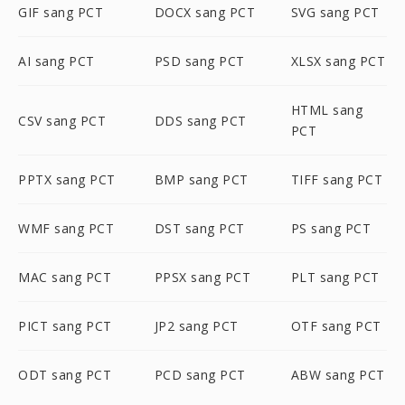
GIF sang PCT
DOCX sang PCT
SVG sang PCT
AI sang PCT
PSD sang PCT
XLSX sang PCT
HTML sang
CSV sang PCT
DDS sang PCT
PCT
PPTX sang PCT
BMP sang PCT
TIFF sang PCT
WMF sang PCT
DST sang PCT
PS sang PCT
MAC sang PCT
PPSX sang PCT
PLT sang PCT
PICT sang PCT
JP2 sang PCT
OTF sang PCT
ODT sang PCT
PCD sang PCT
ABW sang PCT