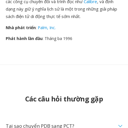
các công cụ chuyển đổi và trình đọc như
Calibre
, và định
dạng này giữ ý nghĩa lịch sử là một trong những giải pháp
sách điện tử di động thực tế sớm nhất.
Nhà phát triển
:
Palm, Inc.
Phát hành lần đầu
: Tháng ba 1996
Các câu hỏi thường gặp
Tại sao chuyển PDB sang PCT?