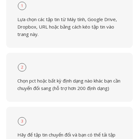
1
Lựa chọn các tập tin từ Máy tính, Google Drive,
Dropbox, URL hoặc bằng cách kéo tập tin vào
trang này.
2
Chọn pct hoặc bất kỳ định dạng nào khác bạn cần
chuyển đổi sang (hỗ trợ hơn 200 định dạng)
3
Hãy để tập tin chuyển đổi và bạn có thể tải tập