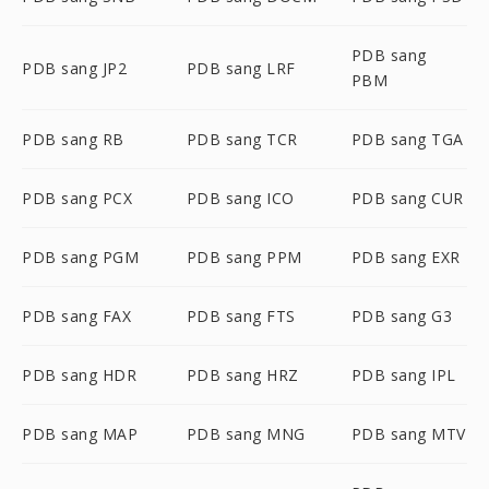
PDB sang
PDB sang JP2
PDB sang LRF
PBM
PDB sang RB
PDB sang TCR
PDB sang TGA
PDB sang PCX
PDB sang ICO
PDB sang CUR
PDB sang PGM
PDB sang PPM
PDB sang EXR
PDB sang FAX
PDB sang FTS
PDB sang G3
PDB sang HDR
PDB sang HRZ
PDB sang IPL
PDB sang MAP
PDB sang MNG
PDB sang MTV