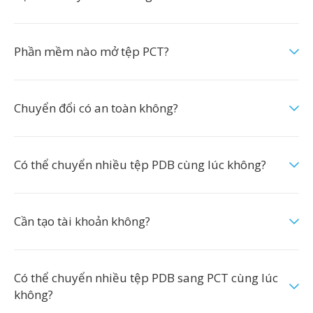
Phần mềm nào mở tệp PCT?
Chuyển đổi có an toàn không?
Có thể chuyển nhiều tệp PDB cùng lúc không?
Cần tạo tài khoản không?
Có thể chuyển nhiều tệp PDB sang PCT cùng lúc
không?