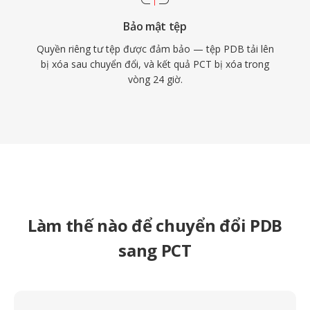
Bảo mật tệp
Quyền riêng tư tệp được đảm bảo — tệp PDB tải lên
bị xóa sau chuyển đổi, và kết quả PCT bị xóa trong
vòng 24 giờ.
Làm thế nào để chuyển đổi PDB
sang PCT