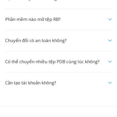
Phần mềm nào mở tệp RB?
Chuyển đổi có an toàn không?
Có thể chuyển nhiều tệp PDB cùng lúc không?
Cần tạo tài khoản không?