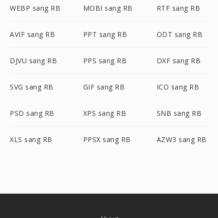
WEBP sang RB
MOBI sang RB
RTF sang RB
AVIF sang RB
PPT sang RB
ODT sang RB
DJVU sang RB
PPS sang RB
DXF sang RB
SVG sang RB
GIF sang RB
ICO sang RB
PSD sang RB
XPS sang RB
SNB sang RB
XLS sang RB
PPSX sang RB
AZW3 sang RB