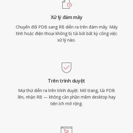
Xử lý đám mây
Chuyển đổi PDB sang RB diễn ra trên đám mây. Máy
tính hoặc điện thoại không bị tải bởi bất kỳ công việc
xử lý nào.
Trên trình duyệt
Mọi thứ diễn ra trên trình duyệt. Mở trang, tải PDB
lên, nhận RB — không cần phần mềm desktop hay
tiện ích mở rộng.