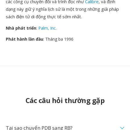
các công cụ chuyển đổi và trình đọc như
Calibre
, và định
dạng này giữ ý nghĩa lịch sử là một trong những giải pháp
sách điện tử di động thực tế sớm nhất.
Nhà phát triển
:
Palm, Inc.
Phát hành lần đầu
: Tháng ba 1996
Các câu hỏi thường gặp
Tại sao chuyển PDB sang RB?