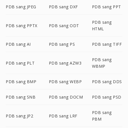
PDB sang JPEG
PDB sang DXF
PDB sang PPT
PDB sang
PDB sang PPTX
PDB sang ODT
HTML
PDB sang AI
PDB sang PS
PDB sang TIFF
PDB sang
PDB sang PLT
PDB sang AZW3
WBMP
PDB sang BMP
PDB sang WEBP
PDB sang DDS
PDB sang SNB
PDB sang DOCM
PDB sang PSD
PDB sang
PDB sang JP2
PDB sang LRF
PBM