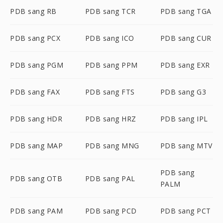
PDB sang RB
PDB sang TCR
PDB sang TGA
PDB sang PCX
PDB sang ICO
PDB sang CUR
PDB sang PGM
PDB sang PPM
PDB sang EXR
PDB sang FAX
PDB sang FTS
PDB sang G3
PDB sang HDR
PDB sang HRZ
PDB sang IPL
PDB sang MAP
PDB sang MNG
PDB sang MTV
PDB sang
PDB sang OTB
PDB sang PAL
PALM
PDB sang PAM
PDB sang PCD
PDB sang PCT