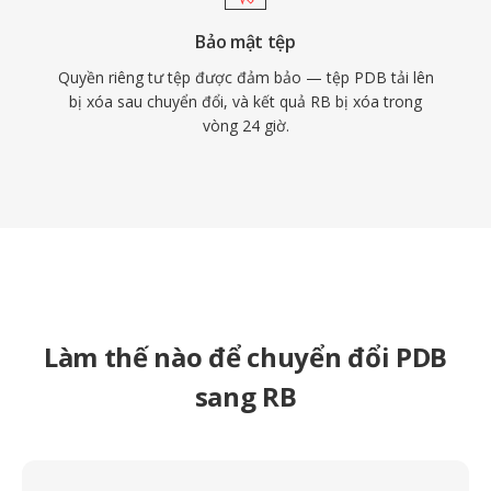
Bảo mật tệp
Quyền riêng tư tệp được đảm bảo — tệp PDB tải lên
bị xóa sau chuyển đổi, và kết quả RB bị xóa trong
vòng 24 giờ.
Làm thế nào để chuyển đổi PDB
sang RB