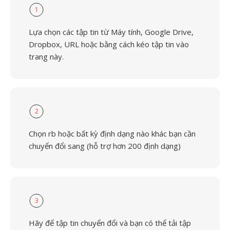
1
Lựa chọn các tập tin từ Máy tính, Google Drive,
Dropbox, URL hoặc bằng cách kéo tập tin vào
trang này.
2
Chọn rb hoặc bất kỳ định dạng nào khác bạn cần
chuyển đổi sang (hỗ trợ hơn 200 định dạng)
3
Hãy để tập tin chuyển đổi và bạn có thể tải tập