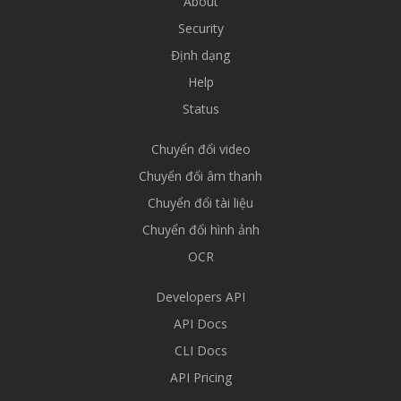
About
Security
Định dạng
Help
Status
Chuyển đổi video
Chuyển đổi âm thanh
Chuyển đổi tài liệu
Chuyển đổi hình ảnh
OCR
Developers API
API Docs
CLI Docs
API Pricing