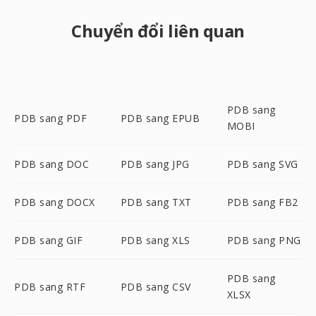
Chuyển đổi liên quan
PDB sang
PDB sang PDF
PDB sang EPUB
MOBI
PDB sang DOC
PDB sang JPG
PDB sang SVG
PDB sang DOCX
PDB sang TXT
PDB sang FB2
PDB sang GIF
PDB sang XLS
PDB sang PNG
PDB sang
PDB sang RTF
PDB sang CSV
XLSX