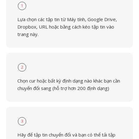
1
Lựa chọn các tập tin từ Máy tính, Google Drive,
Dropbox, URL hoặc bằng cách kéo tập tin vào
trang này.
2
Chọn cur hoặc bất kỳ định dạng nào khác bạn cần
chuyển đổi sang (hỗ trợ hơn 200 định dạng)
3
Hãy để tập tin chuyển đổi và bạn có thể tải tập