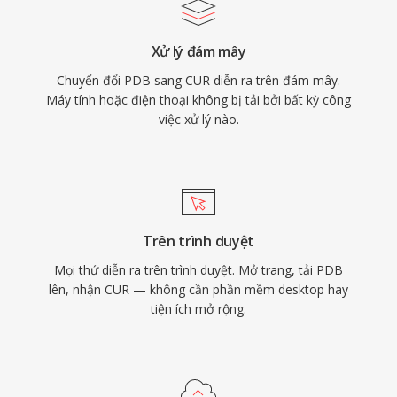
Xử lý đám mây
Chuyển đổi PDB sang CUR diễn ra trên đám mây.
Máy tính hoặc điện thoại không bị tải bởi bất kỳ công
việc xử lý nào.
Trên trình duyệt
Mọi thứ diễn ra trên trình duyệt. Mở trang, tải PDB
lên, nhận CUR — không cần phần mềm desktop hay
tiện ích mở rộng.