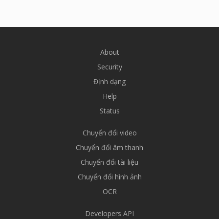
About
Security
Định dạng
Help
Status
Chuyển đổi video
Chuyển đổi âm thanh
Chuyển đổi tài liệu
Chuyển đổi hình ảnh
OCR
Developers API