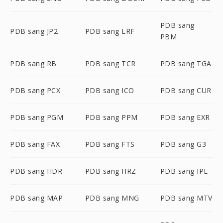
PDB sang
PDB sang JP2
PDB sang LRF
PBM
PDB sang RB
PDB sang TCR
PDB sang TGA
PDB sang PCX
PDB sang ICO
PDB sang CUR
PDB sang PGM
PDB sang PPM
PDB sang EXR
PDB sang FAX
PDB sang FTS
PDB sang G3
PDB sang HDR
PDB sang HRZ
PDB sang IPL
PDB sang MAP
PDB sang MNG
PDB sang MTV