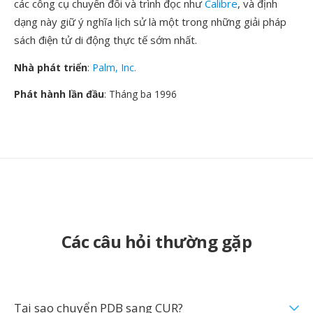
các công cụ chuyển đổi và trình đọc như
Calibre
, và định
dạng này giữ ý nghĩa lịch sử là một trong những giải pháp
sách điện tử di động thực tế sớm nhất.
Nhà phát triển
:
Palm, Inc.
Phát hành lần đầu
: Tháng ba 1996
Các câu hỏi thường gặp
Tại sao chuyển PDB sang CUR?