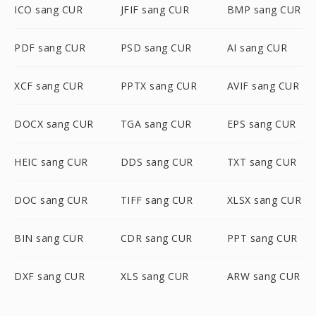
ICO sang CUR
JFIF sang CUR
BMP sang CUR
PDF sang CUR
PSD sang CUR
AI sang CUR
XCF sang CUR
PPTX sang CUR
AVIF sang CUR
DOCX sang CUR
TGA sang CUR
EPS sang CUR
HEIC sang CUR
DDS sang CUR
TXT sang CUR
DOC sang CUR
TIFF sang CUR
XLSX sang CUR
BIN sang CUR
CDR sang CUR
PPT sang CUR
DXF sang CUR
XLS sang CUR
ARW sang CUR