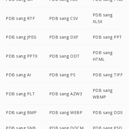
PDB sang
PDB sang RTF
PDB sang CSV
XLSX
PDB sang JPEG
PDB sang DXF
PDB sang PPT
PDB sang
PDB sang PPTX
PDB sang ODT
HTML
PDB sang AI
PDB sang PS
PDB sang TIFF
PDB sang
PDB sang PLT
PDB sang AZW3
WBMP
PDB sang BMP
PDB sang WEBP
PDB sang DDS
PDB sang SNB
PDB sang DOCM
PDB sang PSD