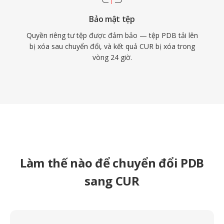
Bảo mật tệp
Quyền riêng tư tệp được đảm bảo — tệp PDB tải lên
bị xóa sau chuyển đổi, và kết quả CUR bị xóa trong
vòng 24 giờ.
Làm thế nào để chuyển đổi PDB
sang CUR