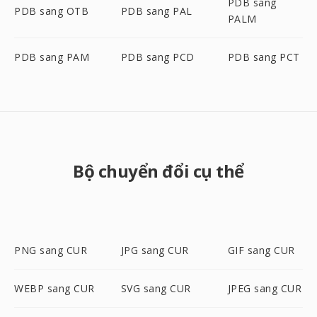
PDB sang
PDB sang OTB
PDB sang PAL
PALM
PDB sang PAM
PDB sang PCD
PDB sang PCT
Bộ chuyển đổi cụ thể
PNG sang CUR
JPG sang CUR
GIF sang CUR
WEBP sang CUR
SVG sang CUR
JPEG sang CUR