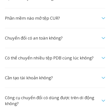
Phần mềm nào mở tệp CUR?
Chuyển đổi có an toàn không?
Có thể chuyển nhiều tệp PDB cùng lúc không?
Cần tạo tài khoản không?
Công cụ chuyển đổi có dùng được trên di động
không?