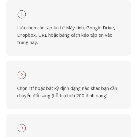
1
Lựa chọn các tập tin từ Máy tính, Google Drive,
Dropbox, URL hoặc bằng cách kéo tập tin vào
trang này.
2
Chọn rtf hoặc bất kỳ định dạng nào khác bạn cần
chuyển đổi sang (hỗ trợ hơn 200 định dạng)
3