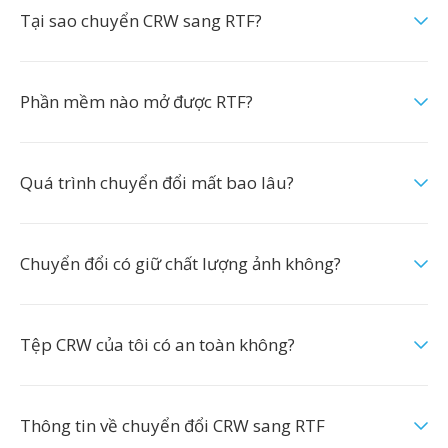
Tại sao chuyển CRW sang RTF?
Phần mềm nào mở được RTF?
Quá trình chuyển đổi mất bao lâu?
Chuyển đổi có giữ chất lượng ảnh không?
Tệp CRW của tôi có an toàn không?
Thông tin về chuyển đổi CRW sang RTF