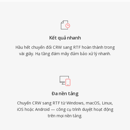
Kết quả nhanh
Hầu hết chuyển đổi CRW sang RTF hoàn thành trong
vài giây. Hạ tầng đám mây đảm bảo xử lý nhanh.
Đa nền tảng
Chuyển CRW sang RTF từ Windows, macOS, Linux,
iOS hoặc Android — công cụ trình duyệt hoạt động
trên mọi nền tảng.