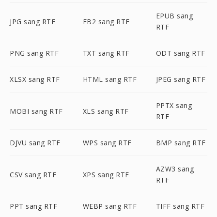
EPUB sang
JPG sang RTF
FB2 sang RTF
RTF
PNG sang RTF
TXT sang RTF
ODT sang RTF
XLSX sang RTF
HTML sang RTF
JPEG sang RTF
PPTX sang
MOBI sang RTF
XLS sang RTF
RTF
DJVU sang RTF
WPS sang RTF
BMP sang RTF
AZW3 sang
CSV sang RTF
XPS sang RTF
RTF
PPT sang RTF
WEBP sang RTF
TIFF sang RTF