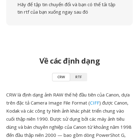
Hãy để tập tin chuyển đổi và bạn có thể tải tập
tin rtf của bạn xuống ngay sau đó
Về các định dạng
CRW
RTF
CRW là định dạng ảnh RAW thế hệ đầu tiên của Canon, dựa
trên đặc tả Camera Image File Format (
CIFF
) được Canon,
Kodak và các công ty hình ảnh khác phát triển chung vào
cuối thập niên 1990. Được sử dụng bởi các máy ảnh tiêu
dùng và bán chuyên nghiệp của Canon từ khoảng năm 1998
đến đầu thập niên 2000 — bao gồm dòng PowerShot G,