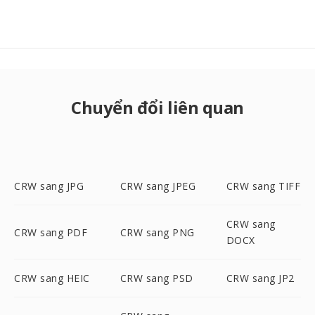
Chuyển đổi liên quan
CRW sang JPG
CRW sang JPEG
CRW sang TIFF
CRW sang
CRW sang PDF
CRW sang PNG
DOCX
CRW sang HEIC
CRW sang PSD
CRW sang JP2