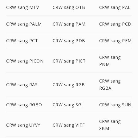
CRW sang MTV
CRW sang OTB
CRW sang PAL
CRW sang PALM
CRW sang PAM
CRW sang PCD
CRW sang PCT
CRW sang PDB
CRW sang PFM
CRW sang
CRW sang PICON
CRW sang PICT
PNM
CRW sang
CRW sang RAS
CRW sang RGB
RGBA
CRW sang RGBO
CRW sang SGI
CRW sang SUN
CRW sang
CRW sang UYVY
CRW sang VIFF
XBM