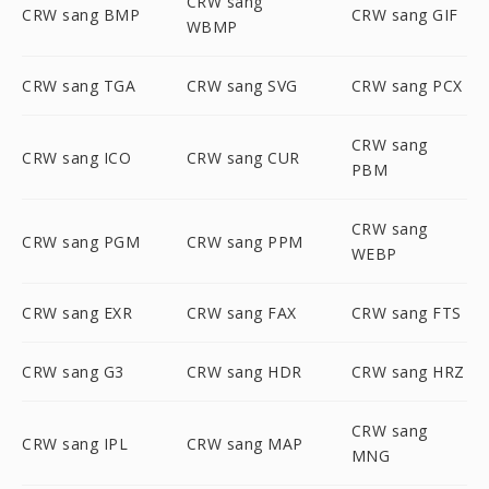
CRW sang
CRW sang BMP
CRW sang GIF
WBMP
CRW sang TGA
CRW sang SVG
CRW sang PCX
CRW sang
CRW sang ICO
CRW sang CUR
PBM
CRW sang
CRW sang PGM
CRW sang PPM
WEBP
CRW sang EXR
CRW sang FAX
CRW sang FTS
CRW sang G3
CRW sang HDR
CRW sang HRZ
CRW sang
CRW sang IPL
CRW sang MAP
MNG