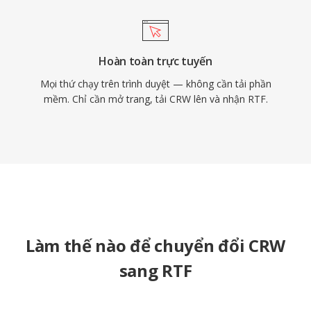
Hoàn toàn trực tuyến
Mọi thứ chạy trên trình duyệt — không cần tải phần
mềm. Chỉ cần mở trang, tải CRW lên và nhận RTF.
Làm thế nào để chuyển đổi CRW
sang RTF