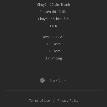
Chuyển đổi âm thanh
Chuyển đổi tài liệu
Chuyển đổi hình ảnh
OCR
Developers API
API Docs
CLI Docs
API Pricing
Tiếng Việt
Terms of Use
Privacy Policy