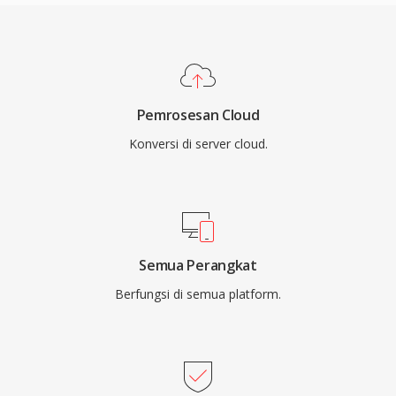
Pemrosesan Cloud
Konversi di server cloud.
Semua Perangkat
Berfungsi di semua platform.