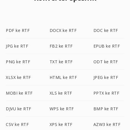
PDF ke RTF
DOCX ke RTF
DOC ke RTF
JPG ke RTF
FB2 ke RTF
EPUB ke RTF
PNG ke RTF
TXT ke RTF
ODT ke RTF
XLSX ke RTF
HTML ke RTF
JPEG ke RTF
MOBI ke RTF
XLS ke RTF
PPTX ke RTF
DJVU ke RTF
WPS ke RTF
BMP ke RTF
CSV ke RTF
XPS ke RTF
AZW3 ke RTF