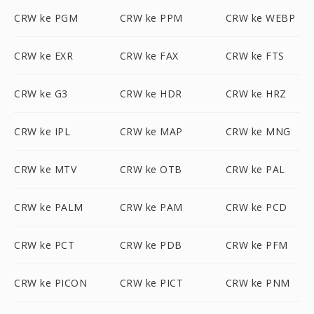
CRW ke PGM
CRW ke PPM
CRW ke WEBP
CRW ke EXR
CRW ke FAX
CRW ke FTS
CRW ke G3
CRW ke HDR
CRW ke HRZ
CRW ke IPL
CRW ke MAP
CRW ke MNG
CRW ke MTV
CRW ke OTB
CRW ke PAL
CRW ke PALM
CRW ke PAM
CRW ke PCD
CRW ke PCT
CRW ke PDB
CRW ke PFM
CRW ke PICON
CRW ke PICT
CRW ke PNM