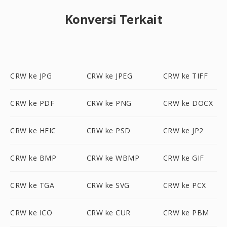
Konversi Terkait
CRW ke JPG
CRW ke JPEG
CRW ke TIFF
CRW ke PDF
CRW ke PNG
CRW ke DOCX
CRW ke HEIC
CRW ke PSD
CRW ke JP2
CRW ke BMP
CRW ke WBMP
CRW ke GIF
CRW ke TGA
CRW ke SVG
CRW ke PCX
CRW ke ICO
CRW ke CUR
CRW ke PBM