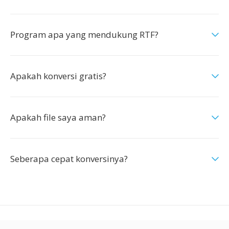
Program apa yang mendukung RTF?
Apakah konversi gratis?
Apakah file saya aman?
Seberapa cepat konversinya?