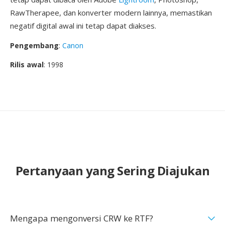
RawTherapee, dan konverter modern lainnya, memastikan
negatif digital awal ini tetap dapat diakses.
Pengembang
:
Canon
Rilis awal
: 1998
Pertanyaan yang Sering Diajukan
Mengapa mengonversi CRW ke RTF?