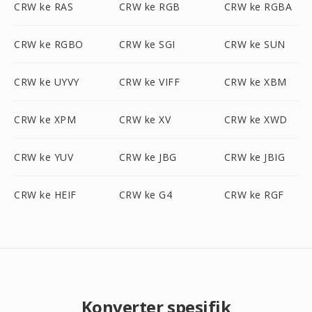
CRW ke RAS
CRW ke RGB
CRW ke RGBA
CRW ke RGBO
CRW ke SGI
CRW ke SUN
CRW ke UYVY
CRW ke VIFF
CRW ke XBM
CRW ke XPM
CRW ke XV
CRW ke XWD
CRW ke YUV
CRW ke JBG
CRW ke JBIG
CRW ke HEIF
CRW ke G4
CRW ke RGF
Konverter spesifik