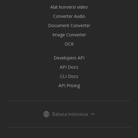
Alat konversi video
Converter Audio
Document Converter
Image Converter
OCR
Developers API
API Docs
CLI Docs
API Pricing
Bahasa Indonesia