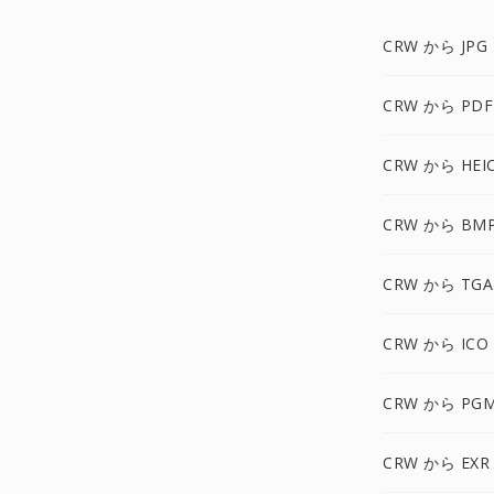
CRW から JPG
CRW から PDF
CRW から HEI
CRW から BM
CRW から TGA
CRW から ICO
CRW から PG
CRW から EXR