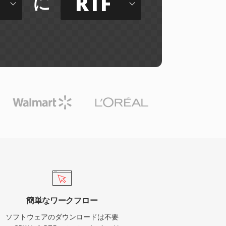
RTF
に
簡単なワークフロー
ソフトウェアのダウンロードは不要