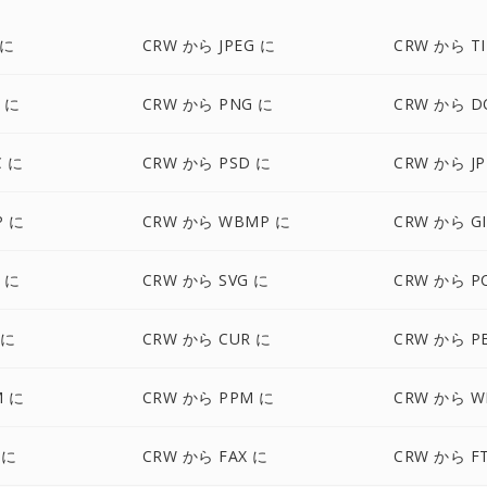
 に
CRW から JPEG に
CRW から TI
 に
CRW から PNG に
CRW から D
C に
CRW から PSD に
CRW から JP
P に
CRW から WBMP に
CRW から GI
 に
CRW から SVG に
CRW から P
 に
CRW から CUR に
CRW から P
M に
CRW から PPM に
CRW から W
 に
CRW から FAX に
CRW から F