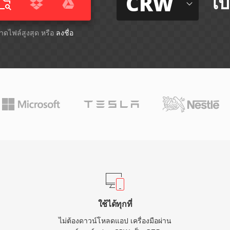
CRW
ไป
ขนาดไฟล์สูงสุด หรือ
ลงชื่อ
ใช้ได้ทุกที่
ไม่ต้องดาวน์โหลดแอป เครื่องมือผ่าน