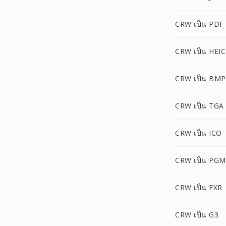
CRW เป็น PDF
CRW เป็น HEIC
CRW เป็น BMP
CRW เป็น TGA
CRW เป็น ICO
CRW เป็น PGM
CRW เป็น EXR
CRW เป็น G3