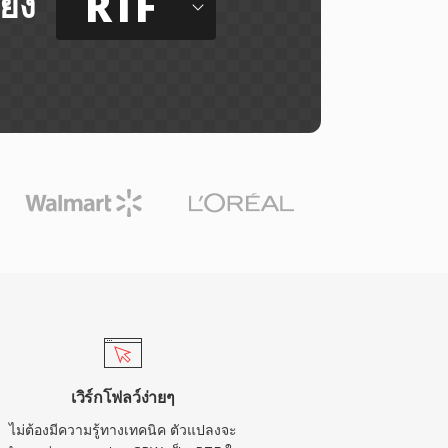
RTF
ยัง
เวิร์กโฟลว์ง่ายๆ
ไม่ต้องมีความรู้ทางเทคนิค ตัวแปลงจะ