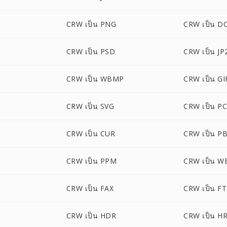
CRW เป็น PNG
CRW เป็น D
CRW เป็น PSD
CRW เป็น JP
CRW เป็น WBMP
CRW เป็น GI
CRW เป็น SVG
CRW เป็น P
CRW เป็น CUR
CRW เป็น P
CRW เป็น PPM
CRW เป็น W
CRW เป็น FAX
CRW เป็น F
CRW เป็น HDR
CRW เป็น H