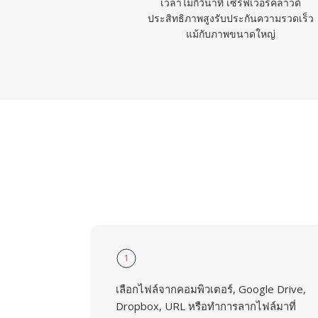
เวลาไม่กี่วินาที เซิร์ฟเวอร์คลาวด์
ประสิทธิภาพสูงรับประกันความรวดเร็ว
แม้กับภาพขนาดใหญ่
1
เลือกไฟล์จากคอมพิวเตอร์, Google Drive,
Dropbox, URL หรือทำการลากไฟล์มาที่