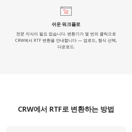
쉬운 워크플로
전문 지식이 필요 없습니다. 변환기가 몇 번의 클릭으로
CRW에서 RTF 변환을 안내합니다 — 업로드, 형식 선택,
다운로드.
CRW에서 RTF로 변환하는 방법