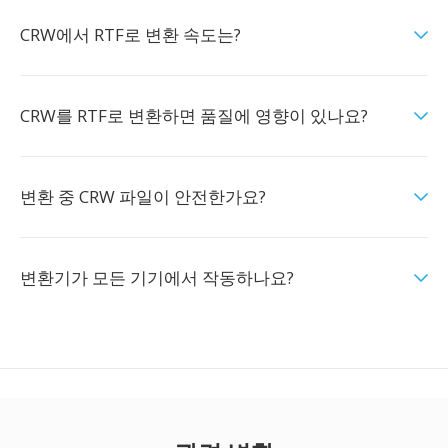
CRW에서 RTF로 변환 속도는?
CRW를 RTF로 변환하면 품질에 영향이 있나요?
변환 중 CRW 파일이 안전한가요?
변환기가 모든 기기에서 작동하나요?