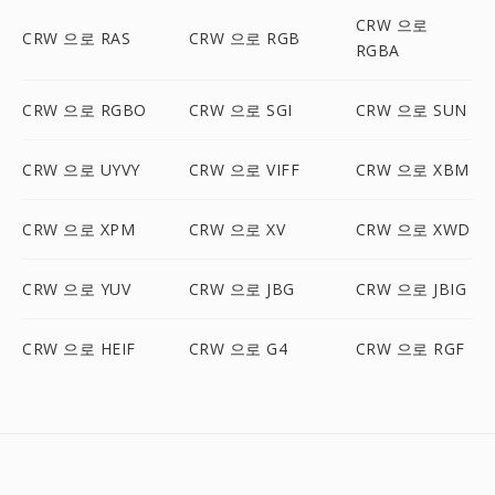
CRW 으로
CRW 으로 RAS
CRW 으로 RGB
RGBA
CRW 으로 RGBO
CRW 으로 SGI
CRW 으로 SUN
CRW 으로 UYVY
CRW 으로 VIFF
CRW 으로 XBM
CRW 으로 XPM
CRW 으로 XV
CRW 으로 XWD
CRW 으로 YUV
CRW 으로 JBG
CRW 으로 JBIG
CRW 으로 HEIF
CRW 으로 G4
CRW 으로 RGF