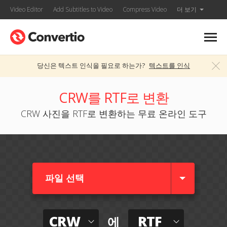
Video Editor
Add Subtitles to Video
Compress Video
더 보기
당신은 텍스트 인식을 필요로 하는가?
텍스트를 인식
CRW를 RTF로 변환
CRW 사진을 RTF로 변환하는 무료 온라인 도구
파일 선택
CRW
RTF
에