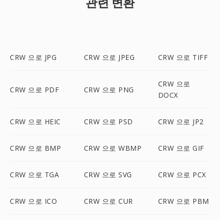
관련 변환
CRW 으로 JPG
CRW 으로 JPEG
CRW 으로 TIFF
CRW 으로
CRW 으로 PDF
CRW 으로 PNG
DOCX
CRW 으로 HEIC
CRW 으로 PSD
CRW 으로 JP2
CRW 으로 BMP
CRW 으로 WBMP
CRW 으로 GIF
CRW 으로 TGA
CRW 으로 SVG
CRW 으로 PCX
CRW 으로 ICO
CRW 으로 CUR
CRW 으로 PBM