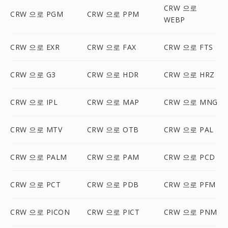
CRW 으로
CRW 으로 PGM
CRW 으로 PPM
WEBP
CRW 으로 EXR
CRW 으로 FAX
CRW 으로 FTS
CRW 으로 G3
CRW 으로 HDR
CRW 으로 HRZ
CRW 으로 IPL
CRW 으로 MAP
CRW 으로 MNG
CRW 으로 MTV
CRW 으로 OTB
CRW 으로 PAL
CRW 으로 PALM
CRW 으로 PAM
CRW 으로 PCD
CRW 으로 PCT
CRW 으로 PDB
CRW 으로 PFM
CRW 으로 PICON
CRW 으로 PICT
CRW 으로 PNM