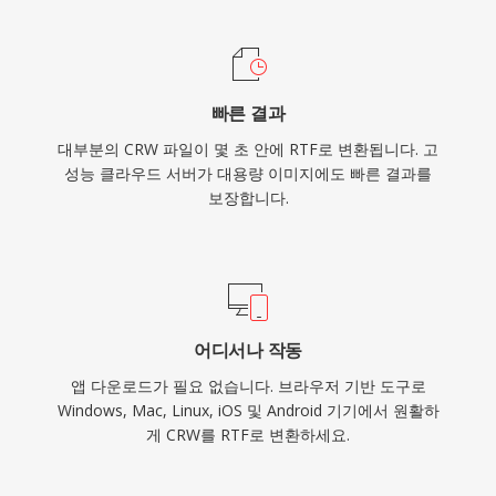
빠른 결과
대부분의 CRW 파일이 몇 초 안에 RTF로 변환됩니다. 고
성능 클라우드 서버가 대용량 이미지에도 빠른 결과를
보장합니다.
어디서나 작동
앱 다운로드가 필요 없습니다. 브라우저 기반 도구로
Windows, Mac, Linux, iOS 및 Android 기기에서 원활하
게 CRW를 RTF로 변환하세요.