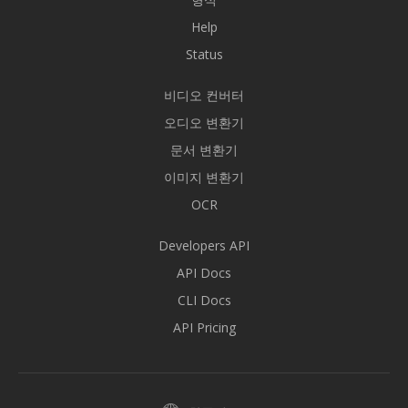
Help
Status
비디오 컨버터
오디오 변환기
문서 변환기
이미지 변환기
OCR
Developers API
API Docs
CLI Docs
API Pricing