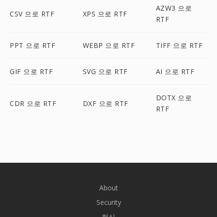
AZW3 으로
CSV 으로 RTF
XPS 으로 RTF
RTF
PPT 으로 RTF
WEBP 으로 RTF
TIFF 으로 RTF
GIF 으로 RTF
SVG 으로 RTF
AI 으로 RTF
DOTX 으로
CDR 으로 RTF
DXF 으로 RTF
RTF
About
Security
형식