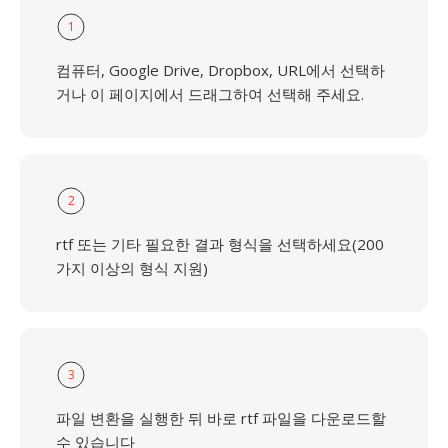
1
컴퓨터, Google Drive, Dropbox, URL에서 선택하
거나 이 페이지에서 드래그하여 선택해 주세요.
2
rtf 또는 기타 필요한 결과 형식을 선택하세요(200
가지 이상의 형식 지원)
3
파일 변환을 실행한 뒤 바로 rtf 파일을 다운로드할
수 있습니다