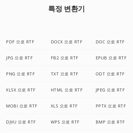
특정 변환기
PDF 으로 RTF
DOCX 으로 RTF
DOC 으로 RTF
JPG 으로 RTF
FB2 으로 RTF
EPUB 으로 RTF
PNG 으로 RTF
TXT 으로 RTF
ODT 으로 RTF
XLSX 으로 RTF
HTML 으로 RTF
JPEG 으로 RTF
MOBI 으로 RTF
XLS 으로 RTF
PPTX 으로 RTF
DJVU 으로 RTF
WPS 으로 RTF
BMP 으로 RTF